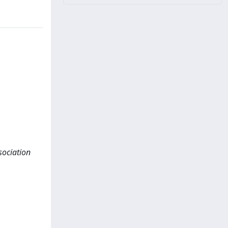
sociation