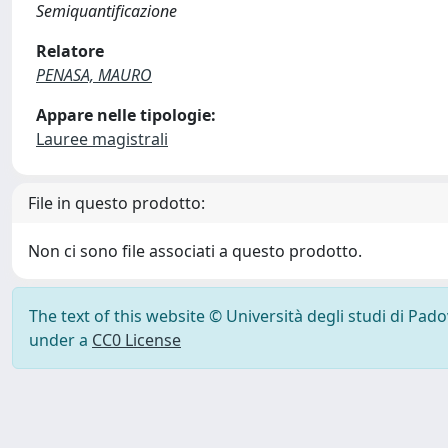
Semiquantificazione
Relatore
PENASA, MAURO
Appare nelle tipologie:
Lauree magistrali
File in questo prodotto:
Non ci sono file associati a questo prodotto.
The text of this website © Università degli studi di Pad
under a
CC0 License