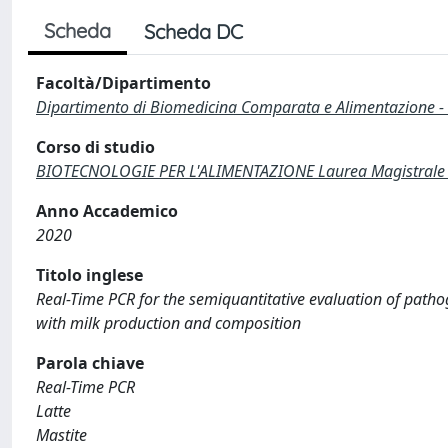
Scheda
Scheda DC
Facoltà/Dipartimento
Dipartimento di Biomedicina Comparata e Alimentazione -
Corso di studio
BIOTECNOLOGIE PER L'ALIMENTAZIONE Laurea Magistrale 
Anno Accademico
2020
Titolo inglese
Real-Time PCR for the semiquantitative evaluation of patho
with milk production and composition
Parola chiave
Real-Time PCR
Latte
Mastite