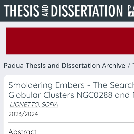
Padua Thesis and Dissertation Archive
Smoldering Embers - The Search
Globular Clusters NGC0288 and
LIONETTO, SOFIA
2023/2024
Abstract