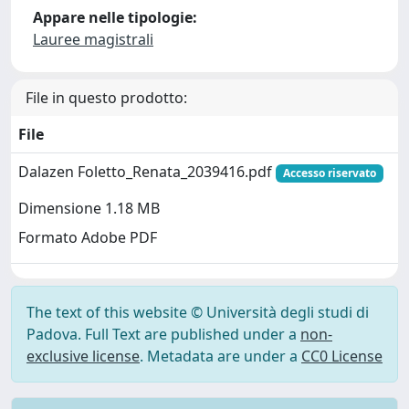
Appare nelle tipologie:
Lauree magistrali
File in questo prodotto:
File
Dalazen Foletto_Renata_2039416.pdf
Accesso riservato
Dimensione 1.18 MB
Formato Adobe PDF
The text of this website © Università degli studi di
Padova. Full Text are published under a
non-
exclusive license
. Metadata are under a
CC0 License