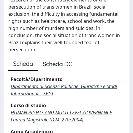
persecution of trans women in Brazil: social
exclusion, the difficulty in accessing fundamental
rights such as healthcare, school and work, the
high number of murders and suicides. In
conclusion, the social situation of trans women in
Brazil explains their well-founded fear of
persecution.
Scheda
Scheda DC
Facoltà/Dipartimento
Dipartimento di Scienze Politiche, Giuridiche e Studi
Internazionali - SPGI
Corso di studio
HUMAN RIGHTS AND MULTI-LEVEL GOVERNANCE
Laurea Magistrale (D.M. 270/2004)
Anno Accademico