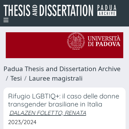
Padua Thesis and Dissertation Archive
Tesi
Lauree magistrali
Rifugio LGBTIQ+: il caso delle donne
transgender brasiliane in Italia
DALAZEN FOLETTO, RENATA
2023/2024