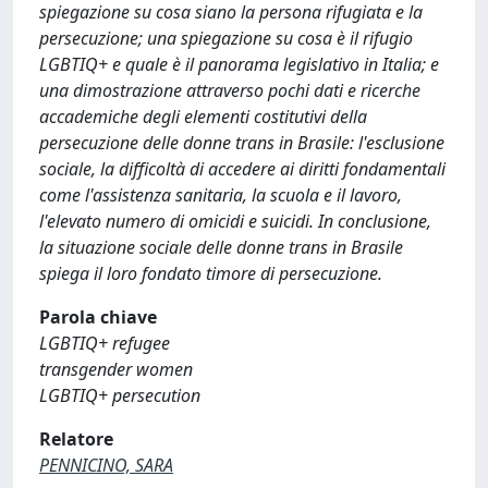
spiegazione su cosa siano la persona rifugiata e la
persecuzione; una spiegazione su cosa è il rifugio
LGBTIQ+ e quale è il panorama legislativo in Italia; e
una dimostrazione attraverso pochi dati e ricerche
accademiche degli elementi costitutivi della
persecuzione delle donne trans in Brasile: l'esclusione
sociale, la difficoltà di accedere ai diritti fondamentali
come l'assistenza sanitaria, la scuola e il lavoro,
l'elevato numero di omicidi e suicidi. In conclusione,
la situazione sociale delle donne trans in Brasile
spiega il loro fondato timore di persecuzione.
Parola chiave
LGBTIQ+ refugee
transgender women
LGBTIQ+ persecution
Relatore
PENNICINO, SARA