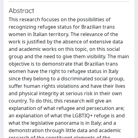
Abstract
This research focuses on the possibilities of
recognizing refugee status for Brazilian trans
women in Italian territory. The relevance of the
work is justified by the absence of extensive data
and academic works on this topic, on this social
group and the need to give them visibility. The main
objective is to demonstrate that Brazilian trans
women have the right to refugee status in Italy
since they belong to a discriminated social group,
suffer human rights violations and have their lives
and physical integrity at serious risk in their own
country. To do this, this research will give an
explanation of what refugee and persecution are;
an explanation of what the LGBTIQ+ refuge is and
what the legislative panorama is in Italy; and a
demonstration through little data and academic
research of the constituent elements of the