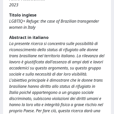
2023
Titolo inglese
LGBTIQ+ Refuge: the case of Brazilian transgender
women in Italy
Abstract in italiano
La presente ricerca si concentra sulle possibilità di
riconoscimento dello status di rifugiato alle donne
trans brasiliane nel territorio italiano. La rilevanza del
lavoro è giustificata dall'assenza di ampi dati e lavori
accademici su questo argomento, su questo gruppo
sociale e sulla necessità di dar loro visibilità.
L'obiettivo principale è dimostrare che le donne trans
brasiliane hanno diritto allo status di rifugiato in
Italia poiché appartengono a un gruppo sociale
discriminato, subiscono violazioni dei diritti umani e
hanno la loro vita e integrità fisica a grave rischio nel
proprio Paese. Per fare ciò, questa ricerca darà una