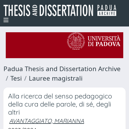
Padua Thesis and Dissertation Archive
Tesi
Lauree magistrali
Alla ricerca del senso pedagogico
della cura delle parole, di sé, degli
altri
AVANTAGGIATO, MARIANNA