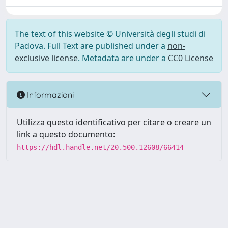
The text of this website © Università degli studi di
Padova. Full Text are published under a
non-
exclusive license
. Metadata are under a
CC0 License
Informazioni
Utilizza questo identificativo per citare o creare un
link a questo documento:
https://hdl.handle.net/20.500.12608/66414