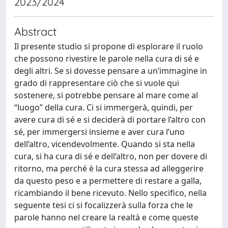
2023/2024
Abstract
Il presente studio si propone di esplorare il ruolo
che possono rivestire le parole nella cura di sé e
degli altri. Se si dovesse pensare a un’immagine in
grado di rappresentare ciò che si vuole qui
sostenere, si potrebbe pensare al mare come al
“luogo” della cura. Ci si immergerà, quindi, per
avere cura di sé e si deciderà di portare l’altro con
sé, per immergersi insieme e aver cura l’uno
dell’altro, vicendevolmente. Quando si sta nella
cura, si ha cura di sé e dell’altro, non per dovere di
ritorno, ma perché è la cura stessa ad alleggerire
da questo peso e a permettere di restare a galla,
ricambiando il bene ricevuto. Nello specifico, nella
seguente tesi ci si focalizzerà sulla forza che le
parole hanno nel creare la realtà e come queste