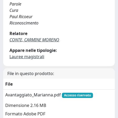
Parole
Cura
Paul Ricoeur
Riconoscimento
Relatore
CONTE, CARMINE MORENO
Appare nelle tipologie:
Lauree magistrali
File in questo prodotto:
File
Avantaggiato_Marianna.pdf
Accesso riservato
Dimensione 2.16 MB
Formato Adobe PDF