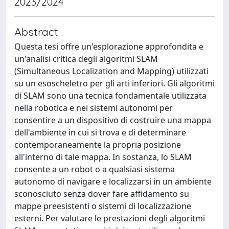
2023/2024
Abstract
Questa tesi offre un'esplorazione approfondita e
un'analisi critica degli algoritmi SLAM
(Simultaneous Localization and Mapping) utilizzati
su un esoscheletro per gli arti inferiori. Gli algoritmi
di SLAM sono una tecnica fondamentale utilizzata
nella robotica e nei sistemi autonomi per
consentire a un dispositivo di costruire una mappa
dell'ambiente in cui si trova e di determinare
contemporaneamente la propria posizione
all'interno di tale mappa. In sostanza, lo SLAM
consente a un robot o a qualsiasi sistema
autonomo di navigare e localizzarsi in un ambiente
sconosciuto senza dover fare affidamento su
mappe preesistenti o sistemi di localizzazione
esterni. Per valutare le prestazioni degli algoritmi