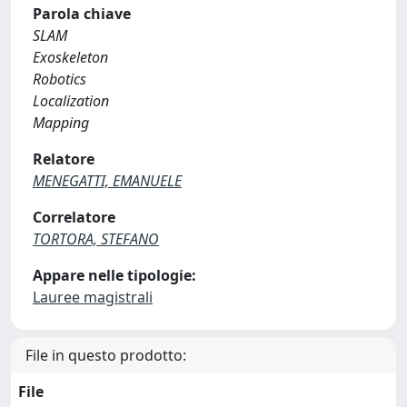
Parola chiave
SLAM
Exoskeleton
Robotics
Localization
Mapping
Relatore
MENEGATTI, EMANUELE
Correlatore
TORTORA, STEFANO
Appare nelle tipologie:
Lauree magistrali
File in questo prodotto:
File