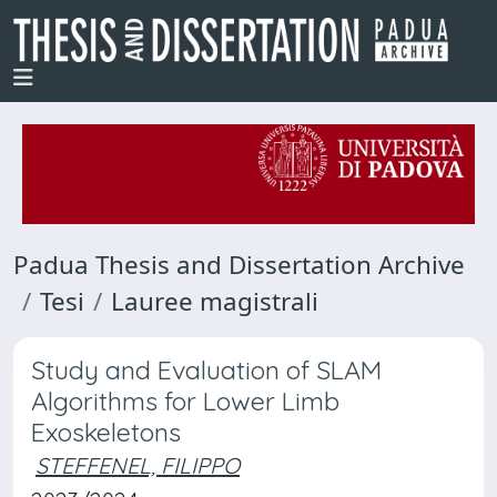
Padua Thesis and Dissertation Archive
Tesi
Lauree magistrali
Study and Evaluation of SLAM
Algorithms for Lower Limb
Exoskeletons
STEFFENEL, FILIPPO