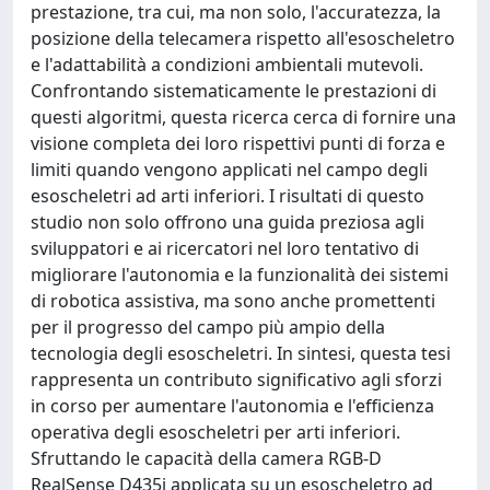
prestazione, tra cui, ma non solo, l'accuratezza, la
posizione della telecamera rispetto all'esoscheletro
e l'adattabilità a condizioni ambientali mutevoli.
Confrontando sistematicamente le prestazioni di
questi algoritmi, questa ricerca cerca di fornire una
visione completa dei loro rispettivi punti di forza e
limiti quando vengono applicati nel campo degli
esoscheletri ad arti inferiori. I risultati di questo
studio non solo offrono una guida preziosa agli
sviluppatori e ai ricercatori nel loro tentativo di
migliorare l'autonomia e la funzionalità dei sistemi
di robotica assistiva, ma sono anche promettenti
per il progresso del campo più ampio della
tecnologia degli esoscheletri. In sintesi, questa tesi
rappresenta un contributo significativo agli sforzi
in corso per aumentare l'autonomia e l'efficienza
operativa degli esoscheletri per arti inferiori.
Sfruttando le capacità della camera RGB-D
RealSense D435i applicata su un esoscheletro ad