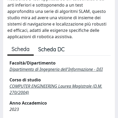
arti inferiori e sottoponendo a un test
approfondito una serie di algoritmi SLAM, questo
studio mira ad avere una visione di insieme dei
sistemi di navigazione e localizzazione più robusti
ed efficaci, adatti alle esigenze specifiche delle
applicazioni di robotica assistiva.
Scheda
Scheda DC
Facoltà/Dipartimento
Dipartimento di Ingegneria dell'Informazione - DEI
Corso di studio
COMPUTER ENGINEERING Laurea Magistrale (D.M.
270/2004)
Anno Accademico
2023