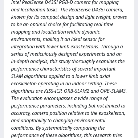
Intel RealSense D435i RGB-D camera for mapping
and localization tasks. The RealSense D435i camera,
known for its compact design and light weight, proves
to be an optimal choice for facilitating real-time
mapping and localization within dynamic
environments, making it an ideal sensor for
integration with lower limb exoskeletons. Through a
series of meticulously designed experiments and an
in-depth analysis, this study thoroughly examines the
performance characteristics of several important
SLAM algorithms applied to a lower limb axial
exoskeleton operating in an indoor setting. These
algorithms are KISS-ICP, ORB-SLAM2 and ORB-SLAM3.
The evaluation encompasses a wide range of
performance parameters, including but not limited to
accuracy, camera position relative to the exoskeleton,
and adaptability to changing environmental
conditions. By systematically comparing the
performance of these algorithms, this research tries