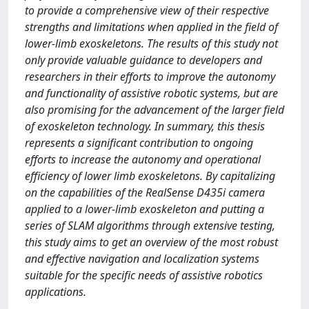
to provide a comprehensive view of their respective
strengths and limitations when applied in the field of
lower-limb exoskeletons. The results of this study not
only provide valuable guidance to developers and
researchers in their efforts to improve the autonomy
and functionality of assistive robotic systems, but are
also promising for the advancement of the larger field
of exoskeleton technology. In summary, this thesis
represents a significant contribution to ongoing
efforts to increase the autonomy and operational
efficiency of lower limb exoskeletons. By capitalizing
on the capabilities of the RealSense D435i camera
applied to a lower-limb exoskeleton and putting a
series of SLAM algorithms through extensive testing,
this study aims to get an overview of the most robust
and effective navigation and localization systems
suitable for the specific needs of assistive robotics
applications.