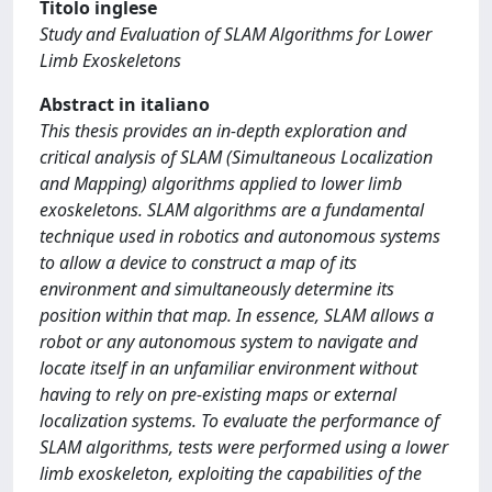
Titolo inglese
Study and Evaluation of SLAM Algorithms for Lower
Limb Exoskeletons
Abstract in italiano
This thesis provides an in-depth exploration and
critical analysis of SLAM (Simultaneous Localization
and Mapping) algorithms applied to lower limb
exoskeletons. SLAM algorithms are a fundamental
technique used in robotics and autonomous systems
to allow a device to construct a map of its
environment and simultaneously determine its
position within that map. In essence, SLAM allows a
robot or any autonomous system to navigate and
locate itself in an unfamiliar environment without
having to rely on pre-existing maps or external
localization systems. To evaluate the performance of
SLAM algorithms, tests were performed using a lower
limb exoskeleton, exploiting the capabilities of the