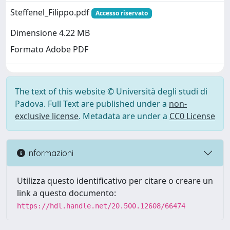
Steffenel_Filippo.pdf
Accesso riservato
Dimensione 4.22 MB
Formato Adobe PDF
The text of this website © Università degli studi di
Padova. Full Text are published under a
non-
exclusive license
. Metadata are under a
CC0 License
Informazioni
Utilizza questo identificativo per citare o creare un
link a questo documento:
https://hdl.handle.net/20.500.12608/66474