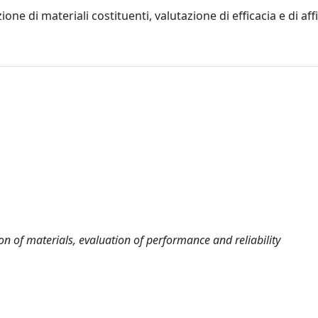
zione di materiali costituenti, valutazione di efficacia e di affi
tion of materials, evaluation of performance and reliability