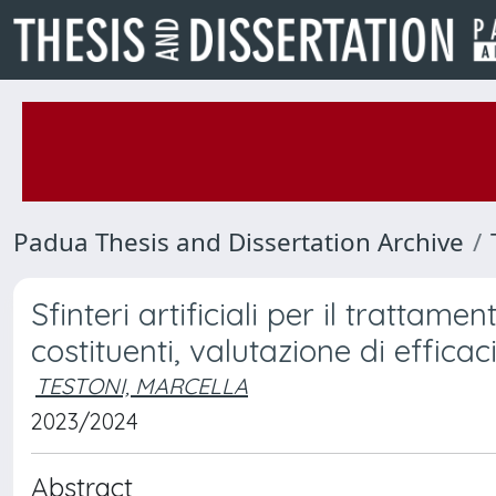
Padua Thesis and Dissertation Archive
Sfinteri artificiali per il trattame
costituenti, valutazione di efficaci
TESTONI, MARCELLA
2023/2024
Abstract