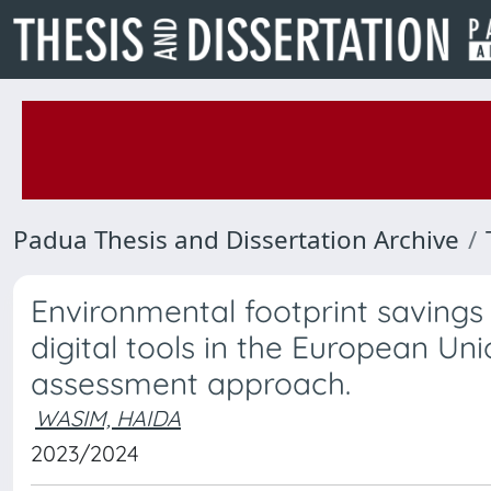
Padua Thesis and Dissertation Archive
Environmental footprint savings
digital tools in the European Uni
assessment approach.
WASIM, HAIDA
2023/2024