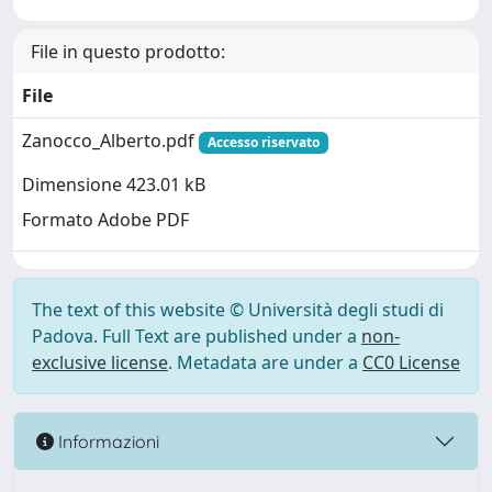
File in questo prodotto:
File
Zanocco_Alberto.pdf
Accesso riservato
Dimensione 423.01 kB
Formato Adobe PDF
The text of this website © Università degli studi di
Padova. Full Text are published under a
non-
exclusive license
. Metadata are under a
CC0 License
Informazioni