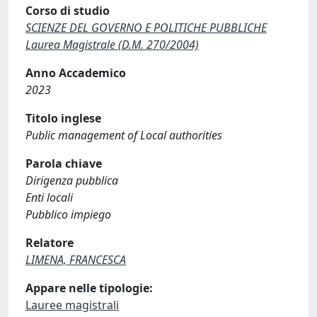
Corso di studio
SCIENZE DEL GOVERNO E POLITICHE PUBBLICHE
Laurea Magistrale (D.M. 270/2004)
Anno Accademico
2023
Titolo inglese
Public management of Local authorities
Parola chiave
Dirigenza pubblica
Enti locali
Pubblico impiego
Relatore
LIMENA, FRANCESCA
Appare nelle tipologie:
Lauree magistrali