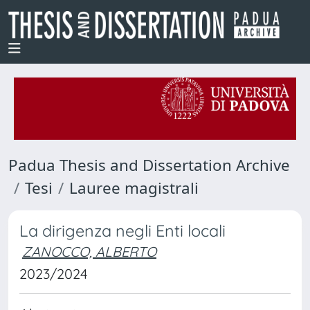
Padua Thesis and Dissertation Archive
Tesi
Lauree magistrali
La dirigenza negli Enti locali
ZANOCCO, ALBERTO
2023/2024