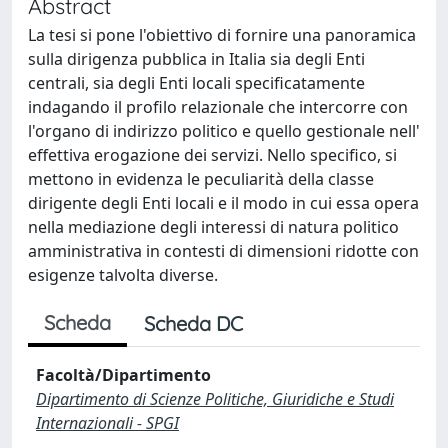
Abstract
La tesi si pone l'obiettivo di fornire una panoramica
sulla dirigenza pubblica in Italia sia degli Enti
centrali, sia degli Enti locali specificatamente
indagando il profilo relazionale che intercorre con
l'organo di indirizzo politico e quello gestionale nell'
effettiva erogazione dei servizi. Nello specifico, si
mettono in evidenza le peculiarità della classe
dirigente degli Enti locali e il modo in cui essa opera
nella mediazione degli interessi di natura politico
amministrativa in contesti di dimensioni ridotte con
esigenze talvolta diverse.
Scheda
Scheda DC
Facoltà/Dipartimento
Dipartimento di Scienze Politiche, Giuridiche e Studi
Internazionali - SPGI