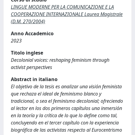
LINGUE MODERNE PER LA COMUNICAZIONE E LA
COOPERAZIONE INTERNAZIONALE Laurea Magistrale
(D.M. 270/2004)
Anno Accademico
2023
Titolo inglese
Decolonial voices: reshaping feminism through
activist perspectives
Abstract in italiano
El objetivo de la tesis es analizar una visión feminista
que rechaza el ideal de feminismo blanco y
tradicional, o sea el feminismo decolonial; ofreciendo
al lector en los dos primeros capítulos una inmersión
en la teoría y la crítica de lo que lo define como tal,
concluyendo en el tercer capítulo con la experiencia
biográfica de las activistas respecto al Eurocentrismo