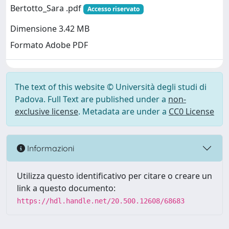
Bertotto_Sara .pdf
Accesso riservato
Dimensione 3.42 MB
Formato Adobe PDF
The text of this website © Università degli studi di
Padova. Full Text are published under a
non-
exclusive license
. Metadata are under a
CC0 License
Informazioni
Utilizza questo identificativo per citare o creare un
link a questo documento:
https://hdl.handle.net/20.500.12608/68683