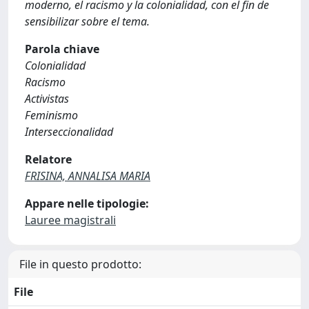
moderno, el racismo y la colonialidad, con el fin de
sensibilizar sobre el tema.
Parola chiave
Colonialidad
Racismo
Activistas
Feminismo
Interseccionalidad
Relatore
FRISINA, ANNALISA MARIA
Appare nelle tipologie:
Lauree magistrali
File in questo prodotto:
File