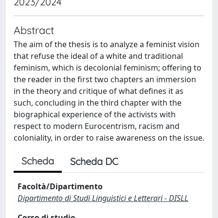
2023/2024
Abstract
The aim of the thesis is to analyze a feminist vision
that refuse the ideal of a white and traditional
feminism, which is decolonial feminism; offering to
the reader in the first two chapters an immersion
in the theory and critique of what defines it as
such, concluding in the third chapter with the
biographical experience of the activists with
respect to modern Eurocentrism, racism and
coloniality, in order to raise awareness on the issue.
Scheda
Scheda DC
Facoltà/Dipartimento
Dipartimento di Studi Linguistici e Letterari - DISLL
Corso di studio