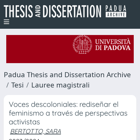
Padua Thesis and Dissertation Archive
Tesi
Lauree magistrali
Voces descoloniales: rediseñar el
feminismo a través de perspectivas
activistas
BERTOTTO, SARA