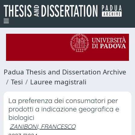
Padua Thesis and Dissertation Archive
Tesi
Lauree magistrali
La preferenza dei consumatori per
prodotti a indicazione geografica e
biologici
ZANIBONI, FRANCESCO