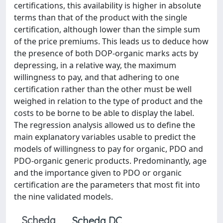
certifications, this availability is higher in absolute
terms than that of the product with the single
certification, although lower than the simple sum
of the price premiums. This leads us to deduce how
the presence of both DOP-organic marks acts by
depressing, in a relative way, the maximum
willingness to pay, and that adhering to one
certification rather than the other must be well
weighed in relation to the type of product and the
costs to be borne to be able to display the label.
The regression analysis allowed us to define the
main explanatory variables usable to predict the
models of willingness to pay for organic, PDO and
PDO-organic generic products. Predominantly, age
and the importance given to PDO or organic
certification are the parameters that most fit into
the nine validated models.
Scheda
Scheda DC