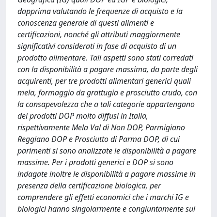
dapprima valutando le frequenze di acquisto e la
conoscenza generale di questi alimenti e
certificazioni, nonché gli attributi maggiormente
significativi considerati in fase di acquisto di un
prodotto alimentare. Tali aspetti sono stati corredati
con la disponibilità a pagare massima, da parte degli
acquirenti, per tre prodotti alimentari generici quali
mela, formaggio da grattugia e prosciutto crudo, con
la consapevolezza che a tali categorie appartengano
dei prodotti DOP molto diffusi in Italia,
rispettivamente Mela Val di Non DOP, Parmigiano
Reggiano DOP e Prosciutto di Parma DOP, di cui
parimenti si sono analizzate le disponibilità a pagare
massime. Per i prodotti generici e DOP si sono
indagate inoltre le disponibilità a pagare massime in
presenza della certificazione biologica, per
comprendere gli effetti economici che i marchi IG e
biologici hanno singolarmente e congiuntamente sui