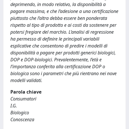
deprimendo, in modo relativo, la disponibilità a
pagare massima, e che l’adesione a una certificazione
piuttosto che l’altra debba essere ben ponderata
rispetto al tipo di prodotto e ai costi da sostenere per
potersi fregiare del marchio. L’analisi di regressione
ha permesso di definire le principali variabili
esplicative che consentono di predire i modelli di
disponibilità a pagare per prodotti generici biologici,
DOP e DOP-biologici. Prevalentemente, l’età e
l’importanza conferita alla certificazione DOP o
biologica sono i parametri che più rientrano nei nove
modelli validati.
Parola chiave
Consumatori
I.G.
Biologico
Conoscenza