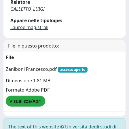
Relatore
GALLETTO, LUIGI
Appare nelle tipologie:
Lauree magistrali
File in questo prodotto:
File
Zaniboni Francesco.pdf
accesso aperto
Dimensione 1.81 MB
Formato Adobe PDF
Visualizza/Apri
The text of this website © Università degli studi di