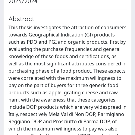
2023/2024
Abstract
This thesis investigates the attraction of consumers
towards Geographical Indication (GI) products
such as PDO and PGI and organic products, first by
evaluating the purchase frequencies and general
knowledge of these foods and certifications, as
well as the most significant attributes considered in
purchasing phase of a food product. These aspects
were correlated with the maximum willingness to
pay on the part of buyers for three generic food
products such as apple, grating cheese and raw
ham, with the awareness that these categories
include DOP products which are very widespread in
Italy, respectively Mela Val di Non DOP, Parmigiano
Reggiano DOP and Prosciutto di Parma DOP, of
which the maximum willingness to pay was also