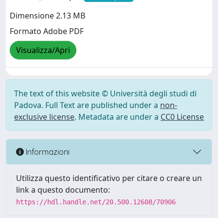
Dimensione 2.13 MB
Formato Adobe PDF
Visualizza/Apri
The text of this website © Università degli studi di
Padova. Full Text are published under a
non-
exclusive license
. Metadata are under a
CC0 License
Informazioni
Utilizza questo identificativo per citare o creare un
link a questo documento:
https://hdl.handle.net/20.500.12608/70906