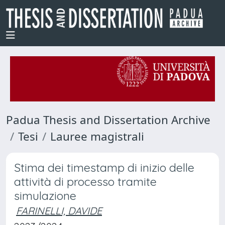
Padua Thesis and Dissertation Archive
Tesi
Lauree magistrali
Stima dei timestamp di inizio delle
attività di processo tramite
simulazione
FARINELLI, DAVIDE