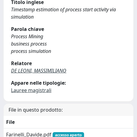
Titolo inglese
Timestamp estimation of process start activity via
simulation
Parola chiave
Process Mining
business process
process simulation
Relatore
DE LEONI, MASSIMILIANO
Appare nelle tipologie:
Lauree magistrali
File in questo prodotto:
File
Farinelli_Davide.pdf
accesso aperto