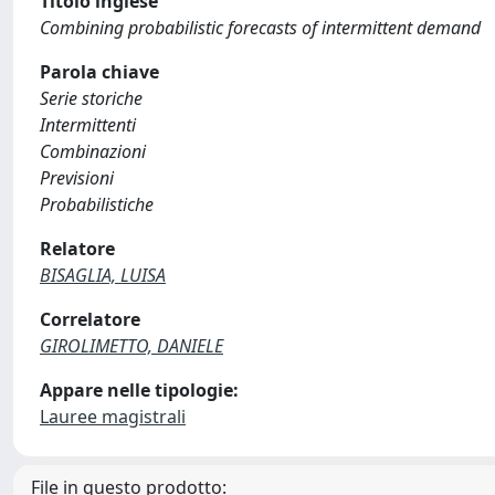
Titolo inglese
Combining probabilistic forecasts of intermittent demand
Parola chiave
Serie storiche
Intermittenti
Combinazioni
Previsioni
Probabilistiche
Relatore
BISAGLIA, LUISA
Correlatore
GIROLIMETTO, DANIELE
Appare nelle tipologie:
Lauree magistrali
File in questo prodotto: