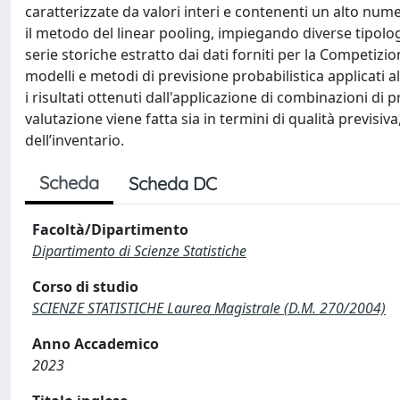
caratterizzate da valori interi e contenenti un alto num
il metodo del linear pooling, impiegando diverse tipologi
serie storiche estratto dai dati forniti per la Competizione
modelli e metodi di previsione probabilistica applicati 
i risultati ottenuti dall'applicazione di combinazioni di
valutazione viene fatta sia in termini di qualità previsiva
dell’inventario.
Scheda
Scheda DC
Facoltà/Dipartimento
Dipartimento di Scienze Statistiche
Corso di studio
SCIENZE STATISTICHE Laurea Magistrale (D.M. 270/2004)
Anno Accademico
2023