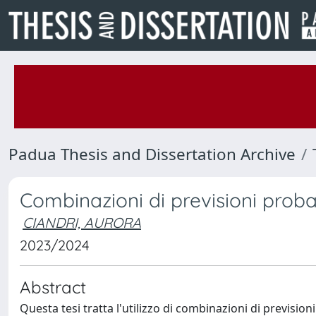
Padua Thesis and Dissertation Archive
Combinazioni di previsioni proba
CIANDRI, AURORA
2023/2024
Abstract
Questa tesi tratta l'utilizzo di combinazioni di previsio