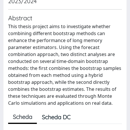
2023/2024
Abstract
This thesis project aims to investigate whether
combining different bootstrap methods can
enhance the performance of long memory
parameter estimators. Using the forecast
combination approach, two distinct analyses are
conducted on several time-domain bootstrap
methods: the first combines the bootstrap samples
obtained from each method using a hybrid
bootstrap approach, while the second directly
combines the bootstrap estimates. The results of
these techniques are evaluated through Monte
Carlo simulations and applications on real data.
Scheda
Scheda DC