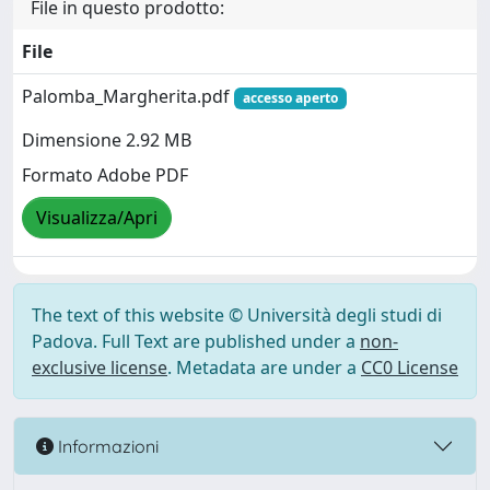
File in questo prodotto:
File
Palomba_Margherita.pdf
accesso aperto
Dimensione 2.92 MB
Formato Adobe PDF
Visualizza/Apri
The text of this website © Università degli studi di
Padova. Full Text are published under a
non-
exclusive license
. Metadata are under a
CC0 License
Informazioni