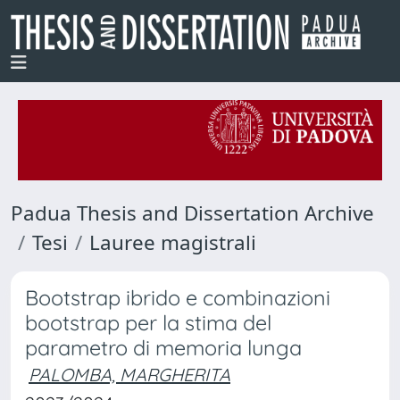
Padua Thesis and Dissertation Archive
Tesi
Lauree magistrali
Bootstrap ibrido e combinazioni
bootstrap per la stima del
parametro di memoria lunga
PALOMBA, MARGHERITA