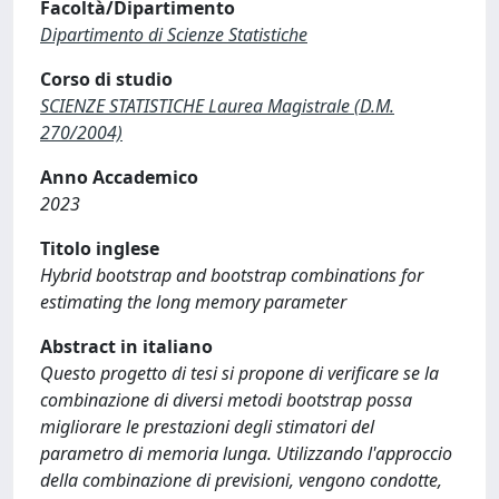
Facoltà/Dipartimento
Dipartimento di Scienze Statistiche
Corso di studio
SCIENZE STATISTICHE Laurea Magistrale (D.M.
270/2004)
Anno Accademico
2023
Titolo inglese
Hybrid bootstrap and bootstrap combinations for
estimating the long memory parameter
Abstract in italiano
Questo progetto di tesi si propone di verificare se la
combinazione di diversi metodi bootstrap possa
migliorare le prestazioni degli stimatori del
parametro di memoria lunga. Utilizzando l'approccio
della combinazione di previsioni, vengono condotte,