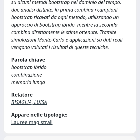
su alcuni metodi bootstrap nel dominio del tempo,
due analisi distinte: la prima combina i campioni
bootstrap ricavati da ogni metodo, utilizzando un
approccio di bootstrap ibrido, mentre la seconda
combina direttamente le stime ottenute. Tramite
simulazioni Monte-Carlo e applicazioni su dati reali
vengono valutati i risultati di queste tecniche.
Parola chiave
bootstrap ibrido
combinazione
memoria lunga
Relatore
BISAGLIA, LUISA
Appare nelle tipologie:
Lauree magistrali