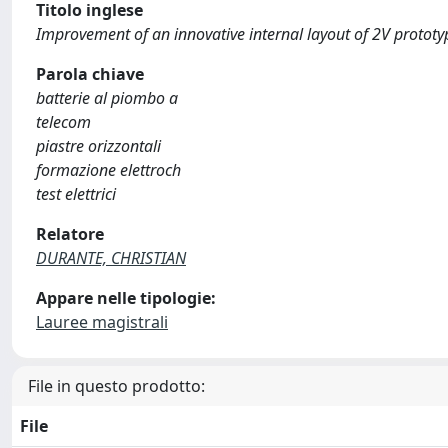
Titolo inglese
Improvement of an innovative internal layout of 2V prototype
Parola chiave
batterie al piombo a
telecom
piastre orizzontali
formazione elettroch
test elettrici
Relatore
DURANTE, CHRISTIAN
Appare nelle tipologie:
Lauree magistrali
File in questo prodotto:
File