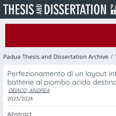
Padua Thesis and Dissertation Archive
Perfezionamento di un layout int
batterie al piombo acido destina
DEIACO, ANDREA
2023/2024
Abstract