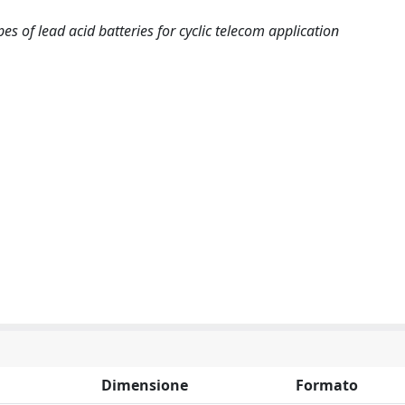
s of lead acid batteries for cyclic telecom application
Dimensione
Formato