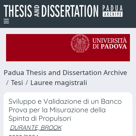
Padua Thesis and Dissertation Archive
Tesi
Lauree magistrali
Sviluppo e Validazione di un Banco
Prova per la Misurazione della
Spinta di Propulsori
DURANTE, BROOK