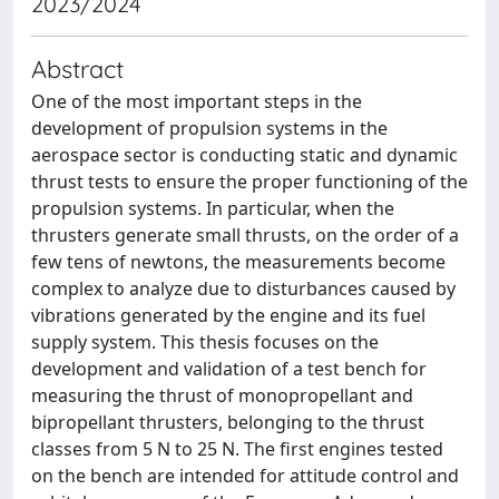
2023/2024
Abstract
One of the most important steps in the
development of propulsion systems in the
aerospace sector is conducting static and dynamic
thrust tests to ensure the proper functioning of the
propulsion systems. In particular, when the
thrusters generate small thrusts, on the order of a
few tens of newtons, the measurements become
complex to analyze due to disturbances caused by
vibrations generated by the engine and its fuel
supply system. This thesis focuses on the
development and validation of a test bench for
measuring the thrust of monopropellant and
bipropellant thrusters, belonging to the thrust
classes from 5 N to 25 N. The first engines tested
on the bench are intended for attitude control and