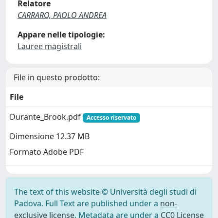
Relatore
CARRARO, PAOLO ANDREA
Appare nelle tipologie:
Lauree magistrali
File in questo prodotto:
File
Durante_Brook.pdf
Accesso riservato
Dimensione 12.37 MB
Formato Adobe PDF
The text of this website © Università degli studi di
Padova. Full Text are published under a
non-
exclusive license
. Metadata are under a
CC0 License