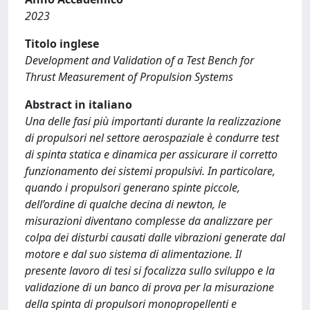
2023
Titolo inglese
Development and Validation of a Test Bench for
Thrust Measurement of Propulsion Systems
Abstract in italiano
Una delle fasi più importanti durante la realizzazione
di propulsori nel settore aerospaziale è condurre test
di spinta statica e dinamica per assicurare il corretto
funzionamento dei sistemi propulsivi. In particolare,
quando i propulsori generano spinte piccole,
dell’ordine di qualche decina di newton, le
misurazioni diventano complesse da analizzare per
colpa dei disturbi causati dalle vibrazioni generate dal
motore e dal suo sistema di alimentazione. Il
presente lavoro di tesi si focalizza sullo sviluppo e la
validazione di un banco di prova per la misurazione
della spinta di propulsori monopropellenti e