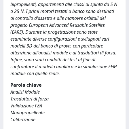
bipropellenti, appartenenti alle classi di spinta da 5 N
a 25 N. I primi motori testati a banco sono destinati
al controllo d'assetto e alle manovre orbitali del
progetto European Advanced Reusable Satellite
(EARS). Durante la progettazione sono state
esaminate diverse configurazioni e sviluppati vari
modelli 3D del banco di prova, con particolare
attenzione all'analisi modale e ai trasduttori di forza.
Infine, sono stati condotti dei test al fine di
confrontare il modello analitico e la simulazione FEM
modale con quello reale.
Parola chiave
Analisi Modale
Trasduttori di forza
Validazione FEA
Monopropellente
Calibrazione