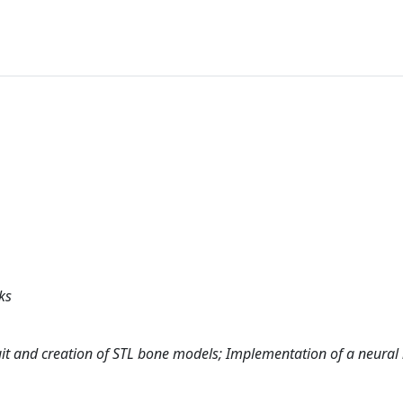
ks
it and creation of STL bone models; Implementation of a neural