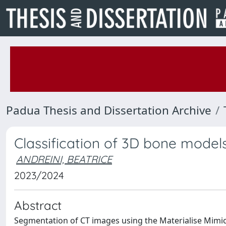
Padua Thesis and Dissertation Archive
Classification of 3D bone model
ANDREINI, BEATRICE
2023/2024
Abstract
Segmentation of CT images using the Materialise Mimic