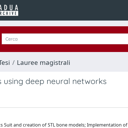
Tesi
Lauree magistrali
s using deep neural networks
s Suit and creation of STL bone models; Implementation of