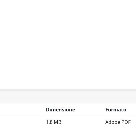
Dimensione
Formato
1.8 MB
Adobe PDF