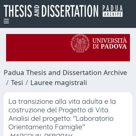
Padua Thesis and Dissertation Archive
Tesi
Lauree magistrali
La transizione alla vita adulta e la
costruzione del Progetto di Vita.
Analisi del progetto: "Laboratorio
Orientamento Famiglie"
MARCOLIN, DEBORAH