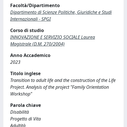
Facoltà/Dipartimento
Dipartimento di Scienze Politiche, Giuridiche e Studi
Internazionali - SPGI
Corso di studio
INNOVAZIONE E SERVIZIO SOCIALE Laurea
Magistrale (D.M. 270/2004)
Anno Accademico
2023
Titolo inglese
Transition to adult life and the construction of the Life
Project. Analysis of the project "Family Orientation
Workshop"
Parola chiave
Disabilità
Progetto di Vita
Adultità