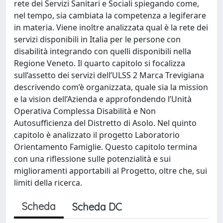
rete dei Servizi Sanitari e Sociali spiegando come,
nel tempo, sia cambiata la competenza a legiferare
in materia. Viene inoltre analizzata qual è la rete dei
servizi disponibili in Italia per le persone con
disabilità integrando con quelli disponibili nella
Regione Veneto. Il quarto capitolo si focalizza
sull’assetto dei servizi dell’ULSS 2 Marca Trevigiana
descrivendo com’è organizzata, quale sia la mission
e la vision dell’Azienda e approfondendo l’Unità
Operativa Complessa Disabilità e Non
Autosufficienza del Distretto di Asolo. Nel quinto
capitolo è analizzato il progetto Laboratorio
Orientamento Famiglie. Questo capitolo termina
con una riflessione sulle potenzialità e sui
miglioramenti apportabili al Progetto, oltre che, sui
limiti della ricerca.
Scheda
Scheda DC