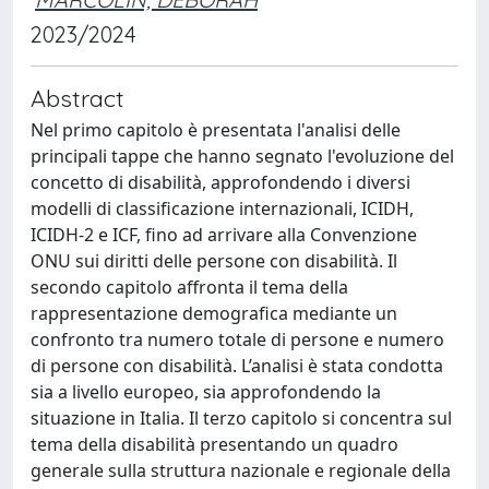
2023/2024
Abstract
Nel primo capitolo è presentata l'analisi delle
principali tappe che hanno segnato l'evoluzione del
concetto di disabilità, approfondendo i diversi
modelli di classificazione internazionali, ICIDH,
ICIDH-2 e ICF, fino ad arrivare alla Convenzione
ONU sui diritti delle persone con disabilità. Il
secondo capitolo affronta il tema della
rappresentazione demografica mediante un
confronto tra numero totale di persone e numero
di persone con disabilità. L’analisi è stata condotta
sia a livello europeo, sia approfondendo la
situazione in Italia. Il terzo capitolo si concentra sul
tema della disabilità presentando un quadro
generale sulla struttura nazionale e regionale della