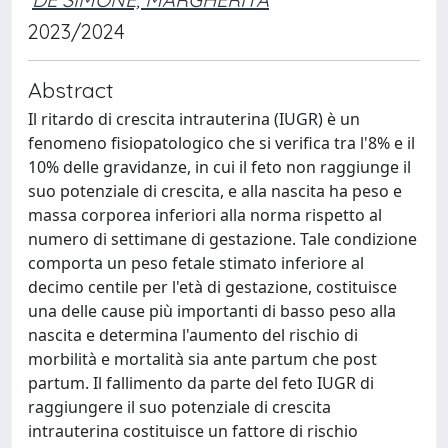
2023/2024
Abstract
Il ritardo di crescita intrauterina (IUGR) è un
fenomeno fisiopatologico che si verifica tra l'8% e il
10% delle gravidanze, in cui il feto non raggiunge il
suo potenziale di crescita, e alla nascita ha peso e
massa corporea inferiori alla norma rispetto al
numero di settimane di gestazione. Tale condizione
comporta un peso fetale stimato inferiore al
decimo centile per l'età di gestazione, costituisce
una delle cause più importanti di basso peso alla
nascita e determina l'aumento del rischio di
morbilità e mortalità sia ante partum che post
partum. Il fallimento da parte del feto IUGR di
raggiungere il suo potenziale di crescita
intrauterina costituisce un fattore di rischio