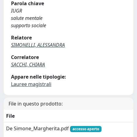
Parola chiave
IUGR
salute mentale
supporto sociale
Relatore
SIMONELLI, ALESSANDRA
Correlatore
SACCHI, CHIARA
Appare nelle tipologie:
Lauree magistrali
File in questo prodotto:
File
De Simone_Margherita.pdf
accesso aperto