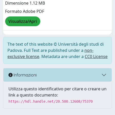
Dimensione 1.12 MB
Formato Adobe PDF
Visualizza/Apri
The text of this website © Università degli studi di
Padova. Full Text are published under a
non-
exclusive license
. Metadata are under a
CC0 License
Informazioni
Utilizza questo identificativo per citare o creare un
link a questo documento:
https://hdl.handle.net/20.500.12608/75370