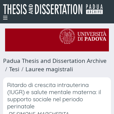
Padua Thesis and Dissertation Archive
Tesi
Lauree magistrali
Ritardo di crescita intrauterina
(IUGR) e salute mentale materna: il
supporto sociale nel periodo
perinatale
DE SIMONE, MARGHERITA