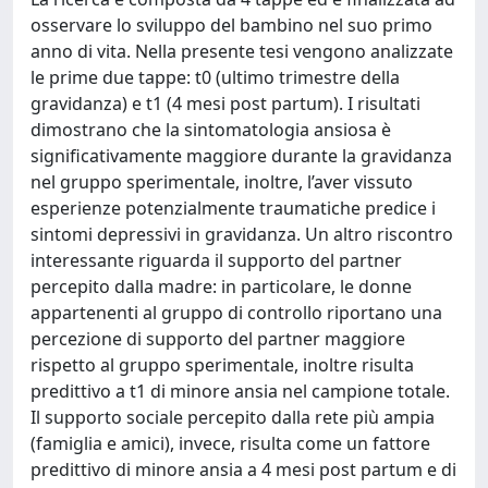
osservare lo sviluppo del bambino nel suo primo
anno di vita. Nella presente tesi vengono analizzate
le prime due tappe: t0 (ultimo trimestre della
gravidanza) e t1 (4 mesi post partum). I risultati
dimostrano che la sintomatologia ansiosa è
significativamente maggiore durante la gravidanza
nel gruppo sperimentale, inoltre, l’aver vissuto
esperienze potenzialmente traumatiche predice i
sintomi depressivi in gravidanza. Un altro riscontro
interessante riguarda il supporto del partner
percepito dalla madre: in particolare, le donne
appartenenti al gruppo di controllo riportano una
percezione di supporto del partner maggiore
rispetto al gruppo sperimentale, inoltre risulta
predittivo a t1 di minore ansia nel campione totale.
Il supporto sociale percepito dalla rete più ampia
(famiglia e amici), invece, risulta come un fattore
predittivo di minore ansia a 4 mesi post partum e di