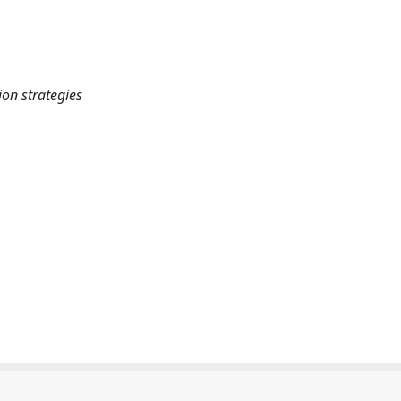
on strategies