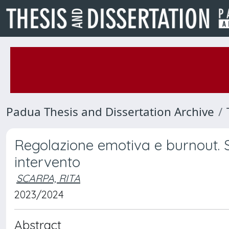
Padua Thesis and Dissertation Archive
Regolazione emotiva e burnout. S
intervento
SCARPA, RITA
2023/2024
Abstract