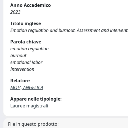
Anno Accademico
2023
Titolo inglese
Emotion regulation and burnout. Assessment and interventi
Parola chiave
emotion regulation
burnout
emotional labor
Intervention
Relatore
MOE', ANGELICA
Appare nelle tipologie:
Lauree magistrali
File in questo prodotto: