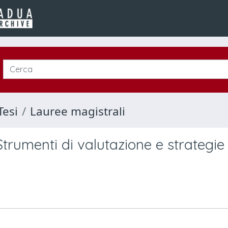
Tesi
Lauree magistrali
trumenti di valutazione e strategie 