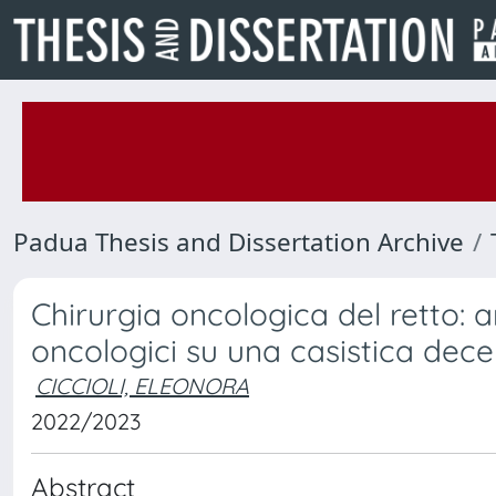
Padua Thesis and Dissertation Archive
Chirurgia oncologica del retto: a
oncologici su una casistica dec
CICCIOLI, ELEONORA
2022/2023
Abstract