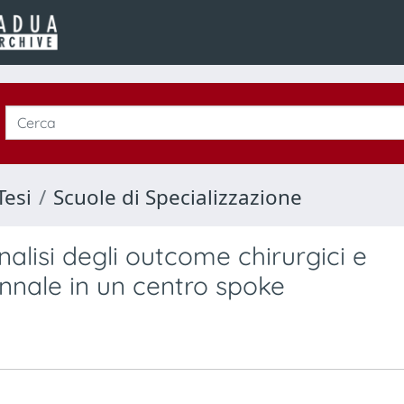
Tesi
Scuole di Specializzazione
nalisi degli outcome chirurgici e
ennale in un centro spoke