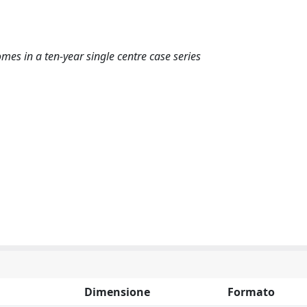
mes in a ten-year single centre case series
Dimensione
Formato