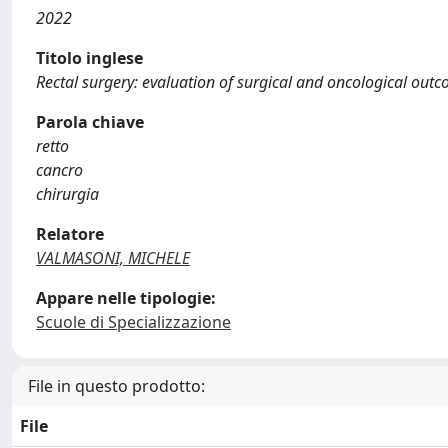
2022
Titolo inglese
Rectal surgery: evaluation of surgical and oncological outco
Parola chiave
retto
cancro
chirurgia
Relatore
VALMASONI, MICHELE
Appare nelle tipologie:
Scuole di Specializzazione
File in questo prodotto:
File