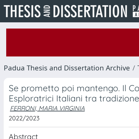
Padua Thesis and Dissertation Archive
Se prometto poi mantengo. Il Co
Esploratrici Italiani tra tradizi
FERRONI, MARIA VIRGINIA
2022/2023
Abstract