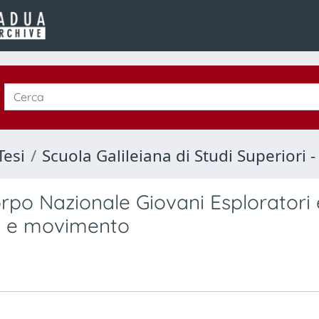
Tesi
Scuola Galileiana di Studi Superiori
rpo Nazionale Giovani Esploratori
one e movimento