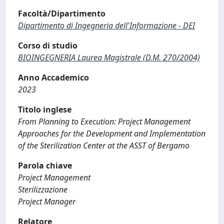
Facoltà/Dipartimento
Dipartimento di Ingegneria dell'Informazione - DEI
Corso di studio
BIOINGEGNERIA Laurea Magistrale (D.M. 270/2004)
Anno Accademico
2023
Titolo inglese
From Planning to Execution: Project Management
Approaches for the Development and Implementation
of the Sterilization Center at the ASST of Bergamo
Parola chiave
Project Management
Sterilizzazione
Project Manager
Relatore