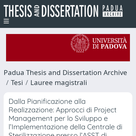
Padua Thesis and Dissertation Archive
Tesi
Lauree magistrali
Dalla Pianificazione alla
Realizzazione: Approcci di Project
Management per lo Sviluppo e
l’Implementazione della Centrale di
Sterilizzazione presso l’ASST di