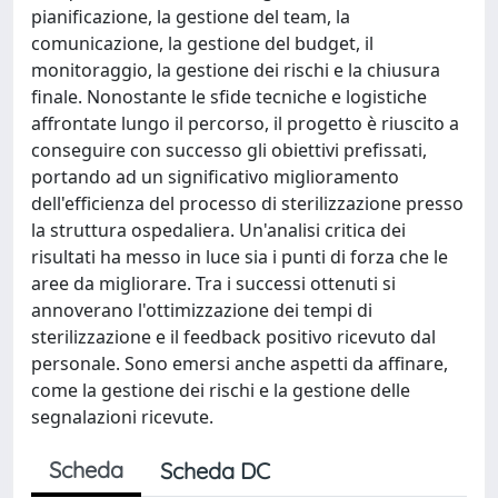
pianificazione, la gestione del team, la
comunicazione, la gestione del budget, il
monitoraggio, la gestione dei rischi e la chiusura
finale. Nonostante le sfide tecniche e logistiche
affrontate lungo il percorso, il progetto è riuscito a
conseguire con successo gli obiettivi prefissati,
portando ad un significativo miglioramento
dell'efficienza del processo di sterilizzazione presso
la struttura ospedaliera. Un'analisi critica dei
risultati ha messo in luce sia i punti di forza che le
aree da migliorare. Tra i successi ottenuti si
annoverano l'ottimizzazione dei tempi di
sterilizzazione e il feedback positivo ricevuto dal
personale. Sono emersi anche aspetti da affinare,
come la gestione dei rischi e la gestione delle
segnalazioni ricevute.
Scheda
Scheda DC