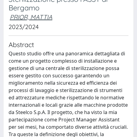
Bergamo
PRIOR, MATTIA
2023/2024
Abstract
Questo studio offre una panoramica dettagliata di
come un progetto complesso di installazione e
gestione di una centrale di sterilizzazione possa
essere gestito con successo garantendo un
miglioramento nella sicurezza ed efficienza dei
processi di lavaggio e sterilizzazione di strumenti
ed attrezzature mediche rispettando le normative
internazionali e locali grazie alle macchine prodotte
da Steelco S.p.A. Il progetto, che ha visto la mia
partecipazione come Project Manager Assistant
per sei mesi, ha comportato diverse attività cruciali.
Tra queste la definizione degli obiettivi, la