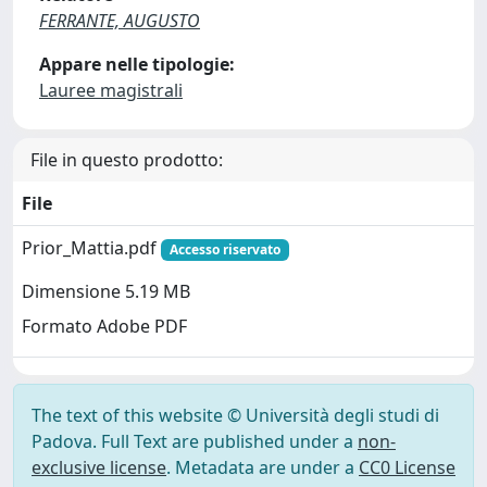
FERRANTE, AUGUSTO
Appare nelle tipologie:
Lauree magistrali
File in questo prodotto:
File
Prior_Mattia.pdf
Accesso riservato
Dimensione 5.19 MB
Formato Adobe PDF
The text of this website © Università degli studi di
Padova. Full Text are published under a
non-
exclusive license
. Metadata are under a
CC0 License