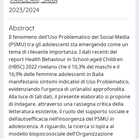
2023/2024
Abstract
Il fenomeno dell'Uso Problematico dei Social Media
(PSMU) tra gli adolescenti sta emergendo come un
tema di rilevante importanza. I dati recenti del
report Health Behaviour in School-aged Children
(HBSC) 2022 rivelano che il 10,3% dei maschi e il
16,9% delle femmine adolescenti in Italia
manifestano sintomi indicativi di Uso Problematico,
evidenziando l’urgenza di un’analisi approfondita.
Alla luce di tali dati, il presente elaborato si propone
di indagare, attraverso una rassegna critica della
letteratura esistente, il ruolo del supporto sociale e
dell’autoefficacia nell’insorgenza del PSMU in
adolescenza. A riguardo, la ricerca si ispira al
modello biopsicosociale dell'Organizzazione