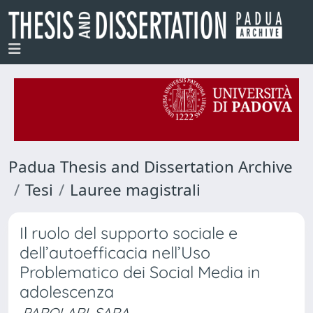
Padua Thesis and Dissertation Archive
Tesi
Lauree magistrali
Il ruolo del supporto sociale e
dell’autoefficacia nell’Uso
Problematico dei Social Media in
adolescenza
PAROLARI, SARA