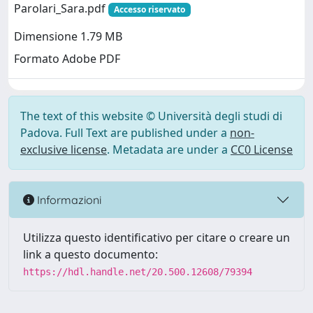
Parolari_Sara.pdf
Accesso riservato
Dimensione 1.79 MB
Formato Adobe PDF
The text of this website © Università degli studi di
Padova. Full Text are published under a
non-
exclusive license
. Metadata are under a
CC0 License
Informazioni
Utilizza questo identificativo per citare o creare un
link a questo documento:
https://hdl.handle.net/20.500.12608/79394