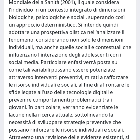
Mondiale della Sanità (2001), il quale considera
l'individuo in un contesto integrato di dimensioni
biologiche, psicologiche e sociali, superando così
un approccio deterministico. Si intende quindi
adottare una prospettiva olistica nell'analizzare il
fenomeno, considerando non solo le dimensioni
individuali, ma anche quelle sociali e contestuali che
influenzano l'interazione degli adolescenti con i
social media. Particolare enfasi verrà posta su
come tali variabili possano essere potenziate
attraverso interventi preventivi, mirati a rafforzare
le risorse individuali e sociali, al fine di affrontare le
sfide legate all'uso delle tecnologie digitali e
prevenire comportamenti problematici tra i
giovani. In particolare, verranno evidenziate le
lacune nella ricerca attuale, sottolineando la
necessità di sviluppare strategie preventive che
possano rinforzare le risorse individuali e sociali.
Attraverso una revisione delle evidenze esistenti, si