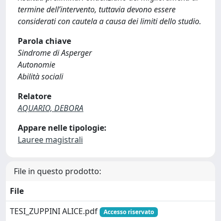
termine dell’intervento, tuttavia devono essere
considerati con cautela a causa dei limiti dello studio.
Parola chiave
Sindrome di Asperger
Autonomie
Abilità sociali
Relatore
AQUARIO, DEBORA
Appare nelle tipologie:
Lauree magistrali
File in questo prodotto:
File
TESI_ZUPPINI ALICE.pdf
Accesso riservato