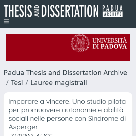
Padua Thesis and Dissertation Archive
Tesi
Lauree magistrali
Imparare a vincere. Uno studio pilota
per promuovere autonomie e abilità
sociali nelle persone con Sindrome di
Asperger
ZUPPINI, ALICE