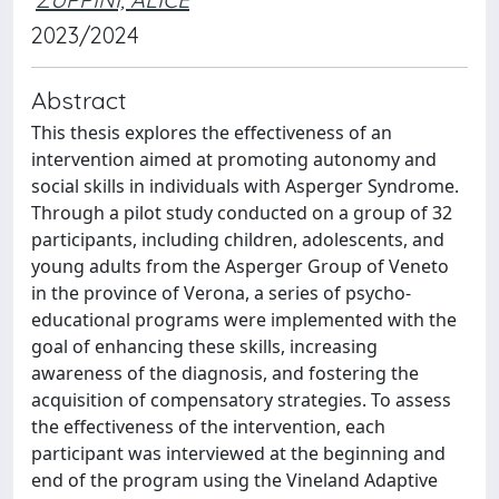
2023/2024
Abstract
This thesis explores the effectiveness of an
intervention aimed at promoting autonomy and
social skills in individuals with Asperger Syndrome.
Through a pilot study conducted on a group of 32
participants, including children, adolescents, and
young adults from the Asperger Group of Veneto
in the province of Verona, a series of psycho-
educational programs were implemented with the
goal of enhancing these skills, increasing
awareness of the diagnosis, and fostering the
acquisition of compensatory strategies. To assess
the effectiveness of the intervention, each
participant was interviewed at the beginning and
end of the program using the Vineland Adaptive