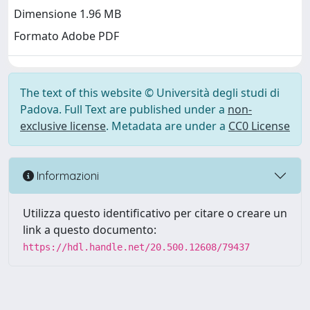
Dimensione 1.96 MB
Formato Adobe PDF
The text of this website © Università degli studi di
Padova. Full Text are published under a
non-
exclusive license
. Metadata are under a
CC0 License
Informazioni
Utilizza questo identificativo per citare o creare un
link a questo documento:
https://hdl.handle.net/20.500.12608/79437