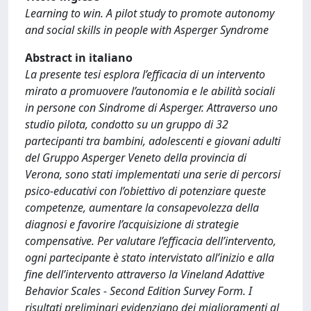
Learning to win. A pilot study to promote autonomy
and social skills in people with Asperger Syndrome
Abstract in italiano
La presente tesi esplora l’efficacia di un intervento
mirato a promuovere l’autonomia e le abilità sociali
in persone con Sindrome di Asperger. Attraverso uno
studio pilota, condotto su un gruppo di 32
partecipanti tra bambini, adolescenti e giovani adulti
del Gruppo Asperger Veneto della provincia di
Verona, sono stati implementati una serie di percorsi
psico-educativi con l’obiettivo di potenziare queste
competenze, aumentare la consapevolezza della
diagnosi e favorire l’acquisizione di strategie
compensative. Per valutare l’efficacia dell’intervento,
ogni partecipante è stato intervistato all’inizio e alla
fine dell’intervento attraverso la Vineland Adattive
Behavior Scales - Second Edition Survey Form. I
risultati preliminari evidenziano dei miglioramenti al