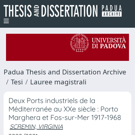
Padua Thesis and Dissertation Archive
Tesi
Lauree magistrali
Deux Ports industriels de la
Méditerranée au XXe siècle : Porto
Marghera et Fos-sur-Mer 1917-1968
SCREMIN, VIRGINIA