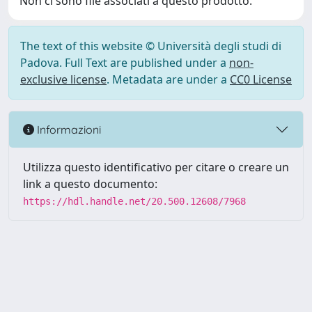
Non ci sono file associati a questo prodotto.
The text of this website © Università degli studi di
Padova. Full Text are published under a
non-
exclusive license
. Metadata are under a
CC0 License
Informazioni
Utilizza questo identificativo per citare o creare un
link a questo documento:
https://hdl.handle.net/20.500.12608/7968