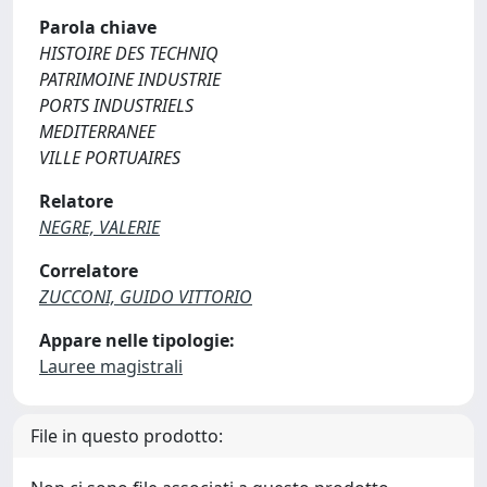
Parola chiave
HISTOIRE DES TECHNIQ
PATRIMOINE INDUSTRIE
PORTS INDUSTRIELS
MEDITERRANEE
VILLE PORTUAIRES
Relatore
NEGRE, VALERIE
Correlatore
ZUCCONI, GUIDO VITTORIO
Appare nelle tipologie:
Lauree magistrali
File in questo prodotto: