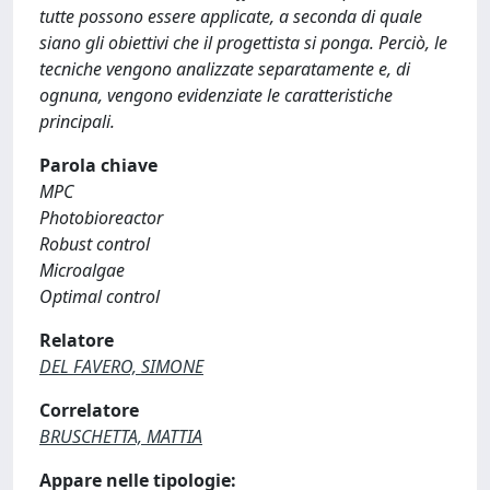
tutte possono essere applicate, a seconda di quale
siano gli obiettivi che il progettista si ponga. Perciò, le
tecniche vengono analizzate separatamente e, di
ognuna, vengono evidenziate le caratteristiche
principali.
Parola chiave
MPC
Photobioreactor
Robust control
Microalgae
Optimal control
Relatore
DEL FAVERO, SIMONE
Correlatore
BRUSCHETTA, MATTIA
Appare nelle tipologie: