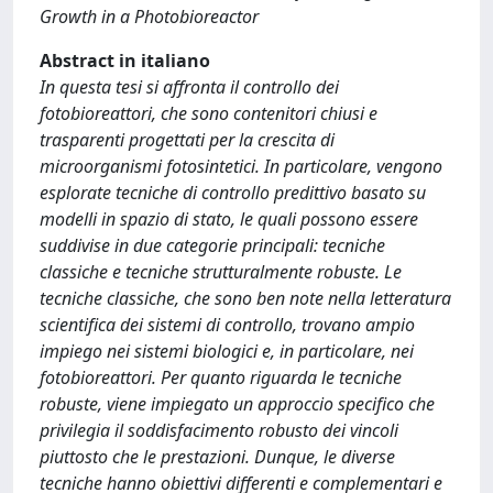
Growth in a Photobioreactor
Abstract in italiano
In questa tesi si affronta il controllo dei
fotobioreattori, che sono contenitori chiusi e
trasparenti progettati per la crescita di
microorganismi fotosintetici. In particolare, vengono
esplorate tecniche di controllo predittivo basato su
modelli in spazio di stato, le quali possono essere
suddivise in due categorie principali: tecniche
classiche e tecniche strutturalmente robuste. Le
tecniche classiche, che sono ben note nella letteratura
scientifica dei sistemi di controllo, trovano ampio
impiego nei sistemi biologici e, in particolare, nei
fotobioreattori. Per quanto riguarda le tecniche
robuste, viene impiegato un approccio specifico che
privilegia il soddisfacimento robusto dei vincoli
piuttosto che le prestazioni. Dunque, le diverse
tecniche hanno obiettivi differenti e complementari e