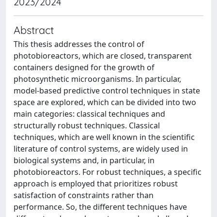
2023/2024
Abstract
This thesis addresses the control of
photobioreactors, which are closed, transparent
containers designed for the growth of
photosynthetic microorganisms. In particular,
model-based predictive control techniques in state
space are explored, which can be divided into two
main categories: classical techniques and
structurally robust techniques. Classical
techniques, which are well known in the scientific
literature of control systems, are widely used in
biological systems and, in particular, in
photobioreactors. For robust techniques, a specific
approach is employed that prioritizes robust
satisfaction of constraints rather than
performance. So, the different techniques have