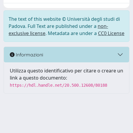
The text of this website © Università degli studi di
Padova. Full Text are published under a
non-
exclusive license
. Metadata are under a
CC0 License
Informazioni
Utilizza questo identificativo per citare o creare un
link a questo documento:
https://hdl.handle.net/20.500.12608/80188