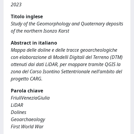
2023
Titolo inglese
Study of the Geomorphology and Quaternary deposits
of the northern Isonzo Karst
Abstract in italiano
Mappa delle doline e delle tracce geoarcheologiche
con elaborazione di Modelli Digitali del Terreno (DTM)
ottenuti dai dati LiDAR, per mappare tramite QGIS la
zona del Carso Isontino Settentrionale nell'ambito del
progetto CARG.
Parola chiave
FriuliVeneziaGiulia
LiDAR
Dolines
Geoarchaeology
First World War