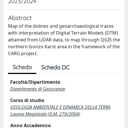
2023/2024
Abstract
Map of the dolines and geoarchaeological traces
with interpretation of Digital Terrain Models (DTM)
attained from LiDAR data, to map through QGIS the
northern Isonzo Karst area in the framework of the
CARG project.
Scheda
Scheda DC
Facoltà/Dipartimento
Dipartimento di Geoscienze
Corso di studio
GEOLOGIA AMBIENTALE E DINAMICA DELLA TERRA
Laurea Magistrale (D.M. 270/2004)
Anno Accademico