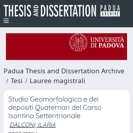
Padua Thesis and Dissertation Archive
Tesi
Lauree magistrali
Studio Geomorfologico e dei
depositi Quaternari del Carso
Isontino Settentrionale
DALCONI, ILARIA