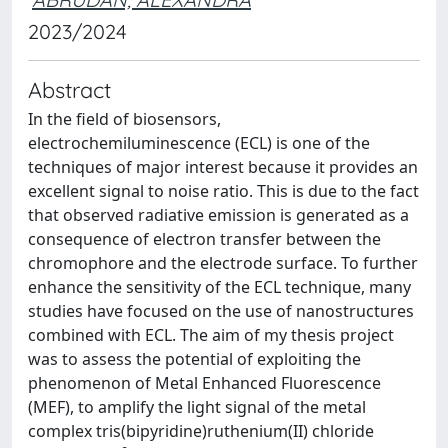
2023/2024
Abstract
In the field of biosensors,
electrochemiluminescence (ECL) is one of the
techniques of major interest because it provides an
excellent signal to noise ratio. This is due to the fact
that observed radiative emission is generated as a
consequence of electron transfer between the
chromophore and the electrode surface. To further
enhance the sensitivity of the ECL technique, many
studies have focused on the use of nanostructures
combined with ECL. The aim of my thesis project
was to assess the potential of exploiting the
phenomenon of Metal Enhanced Fluorescence
(MEF), to amplify the light signal of the metal
complex tris(bipyridine)ruthenium(II) chloride