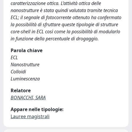
caratterizzazione ottica. L’attività ottica delle
nanostrutture è stata quindi valutata tramite tecnica
ECL; il segnale di fotocorrente ottenuto ha confermato
la possibilità di sfruttare queste tipologie di strutture
core-shell in ECL così come la possibilità di modularlo
in funzione della percentuale di drogaggio.
Parola chiave
ECL
Nanostrutture
Colloidi
Luminescenza
Relatore
BONACCHI, SARA
Appare nelle tipologie:
Lauree magistrali