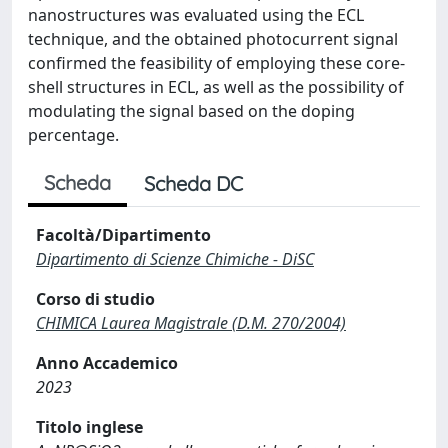
nanostructures was evaluated using the ECL
technique, and the obtained photocurrent signal
confirmed the feasibility of employing these core-
shell structures in ECL, as well as the possibility of
modulating the signal based on the doping
percentage.
Scheda
Scheda DC
Facoltà/Dipartimento
Dipartimento di Scienze Chimiche - DiSC
Corso di studio
CHIMICA Laurea Magistrale (D.M. 270/2004)
Anno Accademico
2023
Titolo inglese