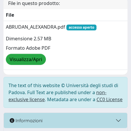
File in questo prodotto:
File
ABRUDAN_ALEXANDRA.pdf
accesso aperto
Dimensione 2.57 MB
Formato Adobe PDF
Visualizza/Apri
The text of this website © Università degli studi di
Padova. Full Text are published under a
non-
exclusive license
. Metadata are under a
CC0 License
Informazioni