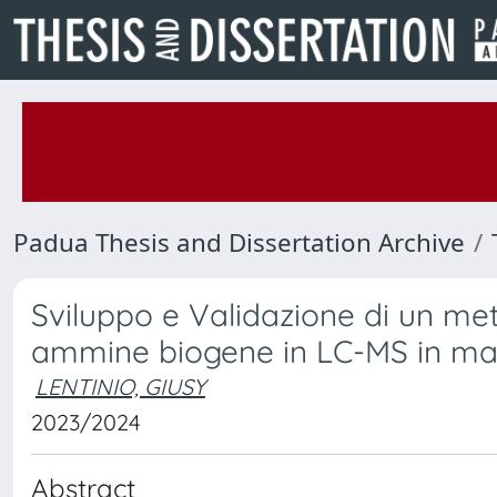
Padua Thesis and Dissertation Archive
Sviluppo e Validazione di un met
ammine biogene in LC-MS in matr
LENTINIO, GIUSY
2023/2024
Abstract