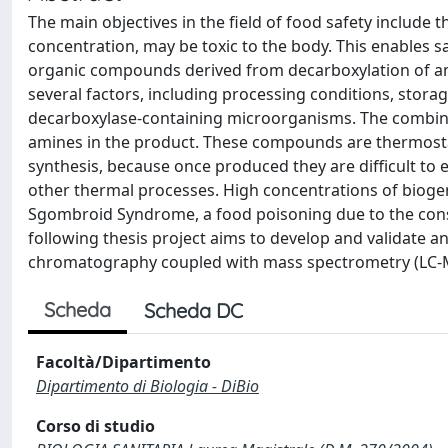
The main objectives in the field of food safety include 
concentration, may be toxic to the body. This enables 
organic compounds derived from decarboxylation of amin
several factors, including processing conditions, storag
decarboxylase-containing microorganisms. The combinat
amines in the product. These compounds are thermostabl
synthesis, because once produced they are difficult to
other thermal processes. High concentrations of biogen
Sgombroid Syndrome, a food poisoning due to the consum
following thesis project aims to develop and validate an
chromatography coupled with mass spectrometry (LC-M
Scheda
Scheda DC
Facoltà/Dipartimento
Dipartimento di Biologia - DiBio
Corso di studio