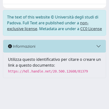
The text of this website © Università degli studi di
Padova. Full Text are published under a
non-
exclusive license
. Metadata are under a
CC0 License
Informazioni
Utilizza questo identificativo per citare o creare un
link a questo documento:
https://hdl.handle.net/20.500.12608/81379