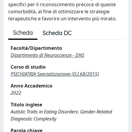
specifici per il riconoscimento precoce di queste
comorbidità, al fine di ottimizzare le strategie
terapeutiche e favorire un intervento più mirato.
Scheda
Scheda DC
Facoltà/Dipartimento
Dipartimento di Neuroscienze - DNS
Corso di studio
PSICHIATRIA Specializzazione (D.I.68/2015)
Anno Accademico
2022
Titolo inglese
Autistic Traits in Eating Disorders: Gender-Related
Diagnostic Complexity
Parola chiave