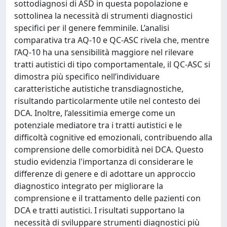
sottodiagnosi di ASD in questa popolazione e
sottolinea la necessità di strumenti diagnostici
specifici per il genere femminile. L’analisi
comparativa tra AQ-10 e QC-ASC rivela che, mentre
l’AQ-10 ha una sensibilità maggiore nel rilevare
tratti autistici di tipo comportamentale, il QC-ASC si
dimostra più specifico nell’individuare
caratteristiche autistiche transdiagnostiche,
risultando particolarmente utile nel contesto dei
DCA. Inoltre, l’alessitimia emerge come un
potenziale mediatore tra i tratti autistici e le
difficoltà cognitive ed emozionali, contribuendo alla
comprensione delle comorbidità nei DCA. Questo
studio evidenzia l'importanza di considerare le
differenze di genere e di adottare un approccio
diagnostico integrato per migliorare la
comprensione e il trattamento delle pazienti con
DCA e tratti autistici. I risultati supportano la
necessità di sviluppare strumenti diagnostici più