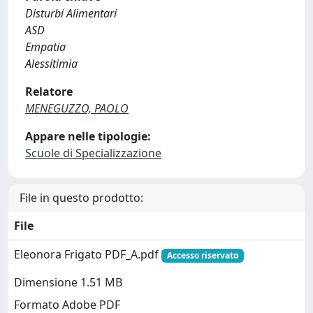
Disturbi Alimentari
ASD
Empatia
Alessitimia
Relatore
MENEGUZZO, PAOLO
Appare nelle tipologie:
Scuole di Specializzazione
File in questo prodotto:
File
Eleonora Frigato PDF_A.pdf
Accesso riservato
Dimensione 1.51 MB
Formato Adobe PDF