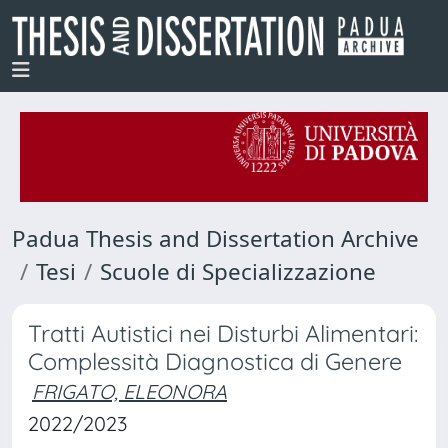
Padua Thesis and Dissertation Archive
Tesi
Scuole di Specializzazione
Tratti Autistici nei Disturbi Alimentari:
Complessità Diagnostica di Genere
FRIGATO, ELEONORA
2022/2023