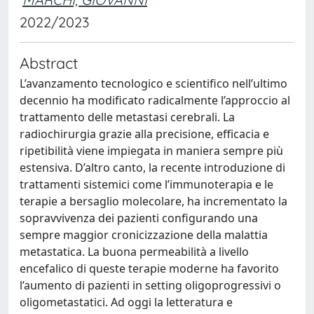
2022/2023
Abstract
L’avanzamento tecnologico e scientifico nell’ultimo
decennio ha modificato radicalmente l’approccio al
trattamento delle metastasi cerebrali. La
radiochirurgia grazie alla precisione, efficacia e
ripetibilità viene impiegata in maniera sempre più
estensiva. D’altro canto, la recente introduzione di
trattamenti sistemici come l’immunoterapia e le
terapie a bersaglio molecolare, ha incrementato la
sopravvivenza dei pazienti configurando una
sempre maggior cronicizzazione della malattia
metastatica. La buona permeabilità a livello
encefalico di queste terapie moderne ha favorito
l’aumento di pazienti in setting oligoprogressivi o
oligometastatici. Ad oggi la letteratura e