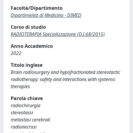
Facoltà/Dipartimento
Dipartimento di Medicina - DIMED
Corso di studio
RADIOTERAPIA Specializzazione (D.I.68/2015)
Anno Accademico
2022
Titolo inglese
Brain radiosurgery and hypofractionated stereotactic
radiotherapy: safety and interactions with systemic
therapies
Parola chiave
radiochirurgia
stereotassi
metastasi cerebrali
radionecrosi