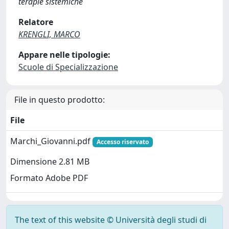
terapie sistemiche
Relatore
KRENGLI, MARCO
Appare nelle tipologie:
Scuole di Specializzazione
File in questo prodotto:
File
Marchi_Giovanni.pdf
Accesso riservato
Dimensione 2.81 MB
Formato Adobe PDF
The text of this website © Università degli studi di