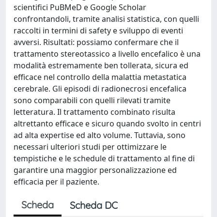
scientifici PuBMeD e Google Scholar
confrontandoli, tramite analisi statistica, con quelli
raccolti in termini di safety e sviluppo di eventi
avversi. Risultati: possiamo confermare che il
trattamento stereotassico a livello encefalico è una
modalità estremamente ben tollerata, sicura ed
efficace nel controllo della malattia metastatica
cerebrale. Gli episodi di radionecrosi encefalica
sono comparabili con quelli rilevati tramite
letteratura. Il trattamento combinato risulta
altrettanto efficace e sicuro quando svolto in centri
ad alta expertise ed alto volume. Tuttavia, sono
necessari ulteriori studi per ottimizzare le
tempistiche e le schedule di trattamento al fine di
garantire una maggior personalizzazione ed
efficacia per il paziente.
Scheda
Scheda DC