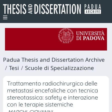
Padua Thesis and Dissertation Archive
Tesi
Scuole di Specializzazione
Trattamento radiochirurgico delle
metastasi encefaliche con tecnica
stereotassica: safety e interazione
con le terapie sistemiche
MARCHI, GIOVANNI