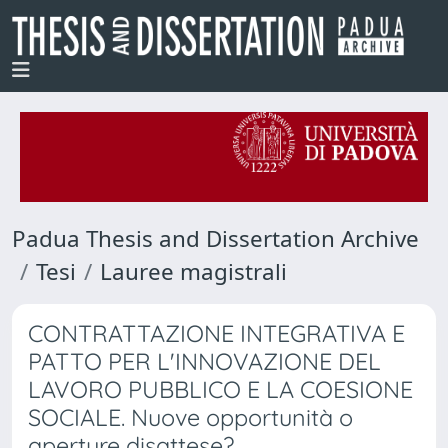
Padua Thesis and Dissertation Archive
Tesi
Lauree magistrali
CONTRATTAZIONE INTEGRATIVA E
PATTO PER L'INNOVAZIONE DEL
LAVORO PUBBLICO E LA COESIONE
SOCIALE. Nuove opportunità o
aperture disattese?