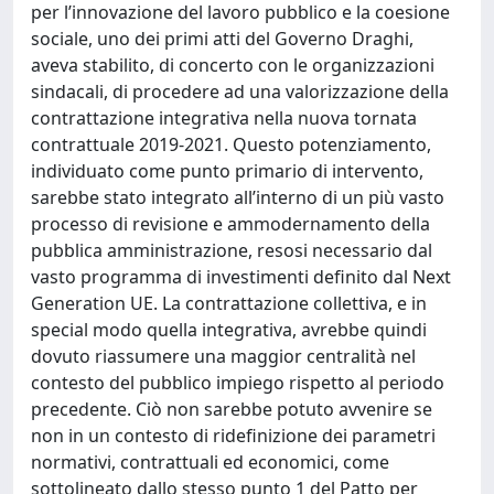
per l’innovazione del lavoro pubblico e la coesione
sociale, uno dei primi atti del Governo Draghi,
aveva stabilito, di concerto con le organizzazioni
sindacali, di procedere ad una valorizzazione della
contrattazione integrativa nella nuova tornata
contrattuale 2019-2021. Questo potenziamento,
individuato come punto primario di intervento,
sarebbe stato integrato all’interno di un più vasto
processo di revisione e ammodernamento della
pubblica amministrazione, resosi necessario dal
vasto programma di investimenti definito dal Next
Generation UE. La contrattazione collettiva, e in
special modo quella integrativa, avrebbe quindi
dovuto riassumere una maggior centralità nel
contesto del pubblico impiego rispetto al periodo
precedente. Ciò non sarebbe potuto avvenire se
non in un contesto di ridefinizione dei parametri
normativi, contrattuali ed economici, come
sottolineato dallo stesso punto 1 del Patto per