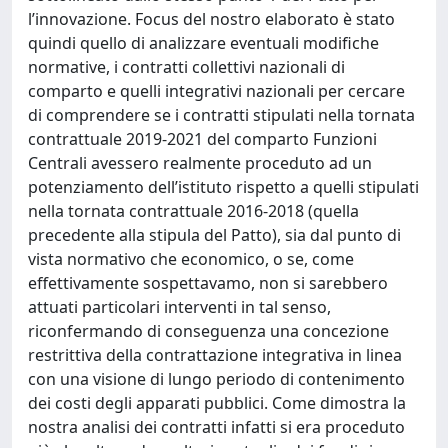
l’innovazione. Focus del nostro elaborato è stato
quindi quello di analizzare eventuali modifiche
normative, i contratti collettivi nazionali di
comparto e quelli integrativi nazionali per cercare
di comprendere se i contratti stipulati nella tornata
contrattuale 2019-2021 del comparto Funzioni
Centrali avessero realmente proceduto ad un
potenziamento dell’istituto rispetto a quelli stipulati
nella tornata contrattuale 2016-2018 (quella
precedente alla stipula del Patto), sia dal punto di
vista normativo che economico, o se, come
effettivamente sospettavamo, non si sarebbero
attuati particolari interventi in tal senso,
riconfermando di conseguenza una concezione
restrittiva della contrattazione integrativa in linea
con una visione di lungo periodo di contenimento
dei costi degli apparati pubblici. Come dimostra la
nostra analisi dei contratti infatti si era proceduto