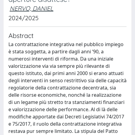
NERVO, DANIEL
2024/2025
Abstract
La contrattazione integrativa nel pubblico impiego
è stata soggetta, a partire dagli anni ’90, a
numerosi interventi di riforma. Da una iniziale
valorizzazione via via sempre più rilevante di
questo istituto, dai primi anni 2000 si erano attuati
degli interventi in senso restrittivo sia delle capacità
regolatorie della contrattazione decentrata, sia
delle risorse economiche, nonché la realizzazione
di un legame più stretto tra stanziamenti finanziari
e valorizzazione delle performance. Al di là delle
modifiche apportate dai Decreti Legislativi 74/2017
e 75/2017, il ruolo della contrattazione integrativa
restava pur sempre limitato. La stipula del Patto