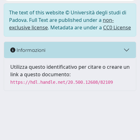
The text of this website © Università degli studi di
Padova. Full Text are published under a
non-
exclusive license
. Metadata are under a
CC0 License
Informazioni
Utilizza questo identificativo per citare o creare un
link a questo documento:
https://hdl.handle.net/20.500.12608/82109