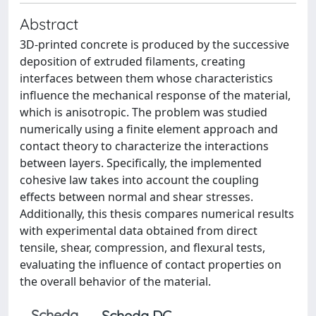
Abstract
3D-printed concrete is produced by the successive
deposition of extruded filaments, creating
interfaces between them whose characteristics
influence the mechanical response of the material,
which is anisotropic. The problem was studied
numerically using a finite element approach and
contact theory to characterize the interactions
between layers. Specifically, the implemented
cohesive law takes into account the coupling
effects between normal and shear stresses.
Additionally, this thesis compares numerical results
with experimental data obtained from direct
tensile, shear, compression, and flexural tests,
evaluating the influence of contact properties on
the overall behavior of the material.
Scheda
Scheda DC