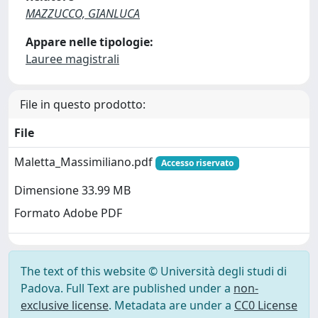
MAZZUCCO, GIANLUCA
Appare nelle tipologie:
Lauree magistrali
File in questo prodotto:
File
Maletta_Massimiliano.pdf
Accesso riservato
Dimensione 33.99 MB
Formato Adobe PDF
The text of this website © Università degli studi di
Padova. Full Text are published under a
non-
exclusive license
. Metadata are under a
CC0 License