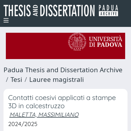
Padua Thesis and Dissertation Archive
Tesi
Lauree magistrali
Contatti coesivi applicati a stampe
3D in calcestruzzo
MALETTA, MASSIMILIANO
2024/2025