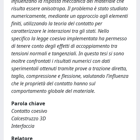
influenzano la risposta meccanica del materiale che
risulta essere anisotropa. Il problema è stato studiato
numericamente, mediante un approccio agli elementi
finiti, utilizzando la teoria del contatto per
caratterizzare le interazioni tra gli stati. Nello
specifico la legge coesiva implementata ha permesso
di tenere conto degli effetti di accoppiamento tra
tensioni normali e tangenziali. In questa tesi si sono
inoltre confrontati i risultati numerici con dati
sperimentali ottenuti tramite prove a trazione diretta,
taglio, compressione e flessione, valutando l’influenza
che le proprietà del contatto hanno sul
comportamento globale del materiale.
Parola chiave
Contatto coesivo
Calcestruzzo 3D
Interfaccia
Relatore