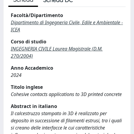
Facoltà/Dipartimento
Dipartimento di Ingegneria Civile, Edile e Ambientale -
ICEA
Corso di studio
INGEGNERIA CIVILE Laurea Magistrale (D.M.
270/2004)
Anno Accademico
2024
Titolo inglese
Cohesive contacts applications to 3D printed concrete
Abstract in italiano
Il calcestruzzo stampato in 3D è realizzato per
deposito in successione di filamenti estrusi, tra i quali
si creano delle interfacce le cui caratteristiche