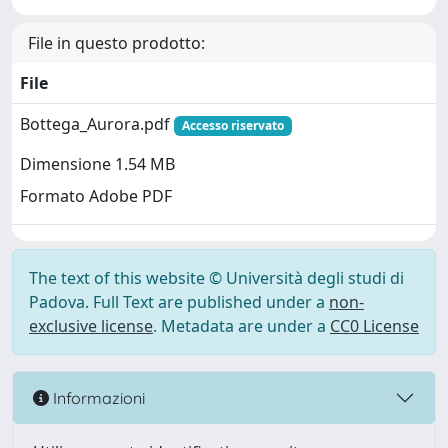
File in questo prodotto:
File
Bottega_Aurora.pdf
Accesso riservato
Dimensione 1.54 MB
Formato Adobe PDF
The text of this website © Università degli studi di
Padova. Full Text are published under a
non-
exclusive license
. Metadata are under a
CC0 License
Informazioni