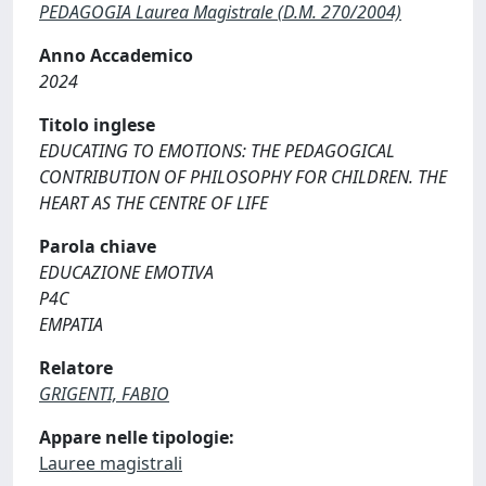
PEDAGOGIA Laurea Magistrale (D.M. 270/2004)
Anno Accademico
2024
Titolo inglese
EDUCATING TO EMOTIONS: THE PEDAGOGICAL
CONTRIBUTION OF PHILOSOPHY FOR CHILDREN. THE
HEART AS THE CENTRE OF LIFE
Parola chiave
EDUCAZIONE EMOTIVA
P4C
EMPATIA
Relatore
GRIGENTI, FABIO
Appare nelle tipologie:
Lauree magistrali