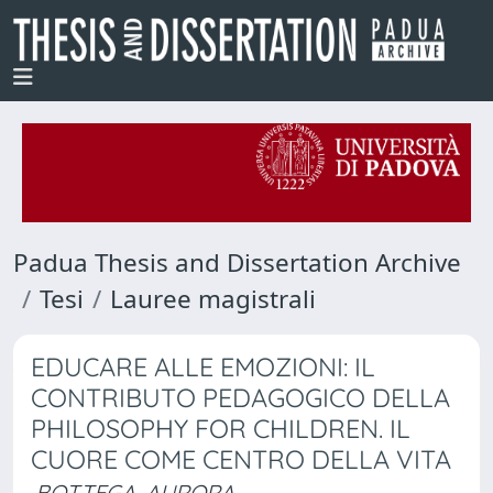
Padua Thesis and Dissertation Archive
Tesi
Lauree magistrali
EDUCARE ALLE EMOZIONI: IL
CONTRIBUTO PEDAGOGICO DELLA
PHILOSOPHY FOR CHILDREN. IL
CUORE COME CENTRO DELLA VITA
BOTTEGA, AURORA