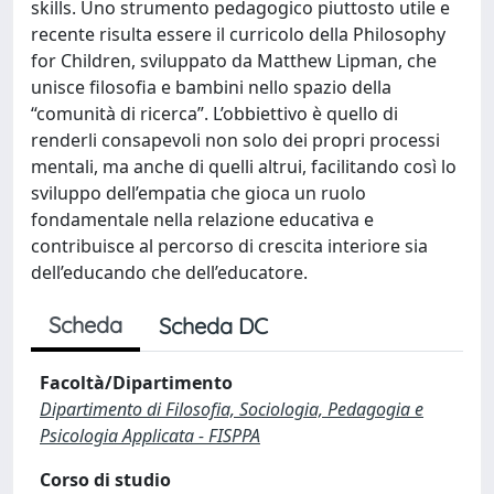
skills. Uno strumento pedagogico piuttosto utile e
recente risulta essere il curricolo della Philosophy
for Children, sviluppato da Matthew Lipman, che
unisce filosofia e bambini nello spazio della
“comunità di ricerca”. L’obbiettivo è quello di
renderli consapevoli non solo dei propri processi
mentali, ma anche di quelli altrui, facilitando così lo
sviluppo dell’empatia che gioca un ruolo
fondamentale nella relazione educativa e
contribuisce al percorso di crescita interiore sia
dell’educando che dell’educatore.
Scheda
Scheda DC
Facoltà/Dipartimento
Dipartimento di Filosofia, Sociologia, Pedagogia e
Psicologia Applicata - FISPPA
Corso di studio