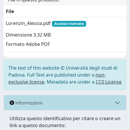
File
Lorenzin_Alessia.pdf
Accesso riservato
Dimensione 3.32 MB
Formato Adobe PDF
The text of this website © Università degli studi di
Padova. Full Text are published under a
non-
exclusive license
. Metadata are under a
CC0 License
Informazioni
Utilizza questo identificativo per citare o creare un
link a questo documento: