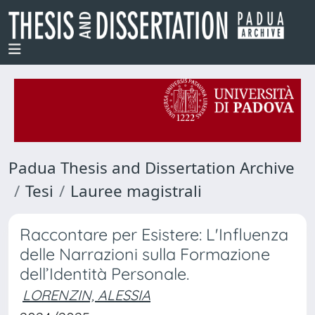
Padua Thesis and Dissertation Archive
Tesi
Lauree magistrali
Raccontare per Esistere: L'Influenza
delle Narrazioni sulla Formazione
dell’Identità Personale.
LORENZIN, ALESSIA