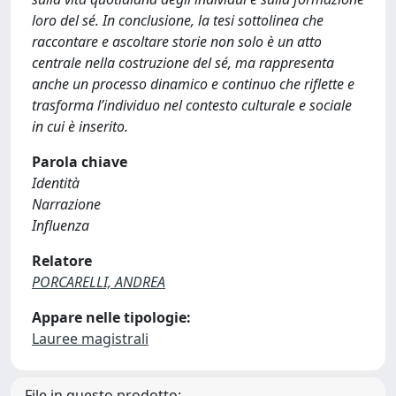
loro del sé. In conclusione, la tesi sottolinea che
raccontare e ascoltare storie non solo è un atto
centrale nella costruzione del sé, ma rappresenta
anche un processo dinamico e continuo che riflette e
trasforma l’individuo nel contesto culturale e sociale
in cui è inserito.
Parola chiave
Identità
Narrazione
Influenza
Relatore
PORCARELLI, ANDREA
Appare nelle tipologie:
Lauree magistrali
File in questo prodotto: