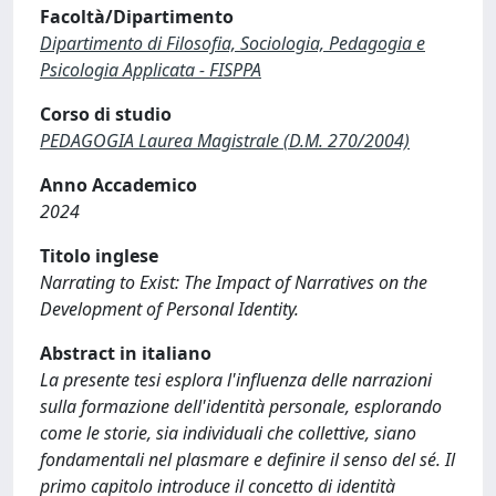
Facoltà/Dipartimento
Dipartimento di Filosofia, Sociologia, Pedagogia e
Psicologia Applicata - FISPPA
Corso di studio
PEDAGOGIA Laurea Magistrale (D.M. 270/2004)
Anno Accademico
2024
Titolo inglese
Narrating to Exist: The Impact of Narratives on the
Development of Personal Identity.
Abstract in italiano
La presente tesi esplora l'influenza delle narrazioni
sulla formazione dell'identità personale, esplorando
come le storie, sia individuali che collettive, siano
fondamentali nel plasmare e definire il senso del sé. Il
primo capitolo introduce il concetto di identità