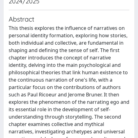
2024/2025
Abstract
This thesis explores the influence of narratives on
personal identity formation, exploring how stories,
both individual and collective, are fundamental in
shaping and defining the sense of self. The first
chapter introduces the concept of narrative
identity, delving into the main psychological and
philosophical theories that link human existence to
the continuous narration of one's life, with a
particular focus on the contributions of authors
such as Paul Ricoeur and Jerome Bruner. It then
explores the phenomenon of the narrating ego and
its essential role in the development of self-
understanding through storytelling. The second
chapter examines collective and mythical
narratives, investigating archetypes and universal