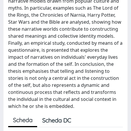
narrative models drawn from popular culture and
myths. In particular, examples such as The Lord of
the Rings, the Chronicles of Narnia, Harry Potter,
Star Wars and the Bible are analysed, showing how
these narrative worlds contribute to constructing
shared meanings and collective identity models.
Finally, an empirical study, conducted by means of a
questionnaire, is presented that explores the
impact of narratives on individuals' everyday lives
and the formation of the self. In conclusion, the
thesis emphasises that telling and listening to
stories is not only a central act in the construction
of the self, but also represents a dynamic and
continuous process that reflects and transforms
the individual in the cultural and social context in
which he or she is embedded.
Scheda
Scheda DC