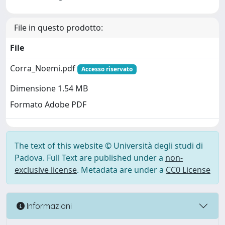
File in questo prodotto:
File
Corra_Noemi.pdf
Accesso riservato
Dimensione 1.54 MB
Formato Adobe PDF
The text of this website © Università degli studi di
Padova. Full Text are published under a
non-
exclusive license
. Metadata are under a
CC0 License
Informazioni