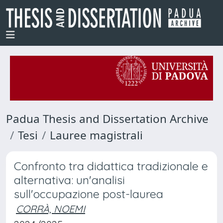
Padua Thesis and Dissertation Archive
Tesi
Lauree magistrali
Confronto tra didattica tradizionale e
alternativa: un'analisi
sull'occupazione post-laurea
CORRÀ, NOEMI