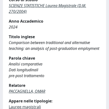
SCIENZE STATISTICHE Laurea Magistrale (D.M.
270/2004)
Anno Accademico
2024
Titolo inglese
Comparison between traditional and alternative
teaching: an analysis of post-graduation employment
Parola chiave
Analisi comparativa
Dati longitudinali
pre-post trattamento
Relatore
PACCAGNELLA, OMAR
Appare nelle tipologie:
Lauree magistrali