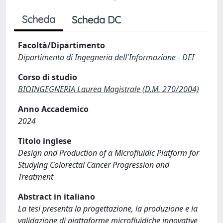
Scheda
Scheda DC
Facoltà/Dipartimento
Dipartimento di Ingegneria dell'Informazione - DEI
Corso di studio
BIOINGEGNERIA Laurea Magistrale (D.M. 270/2004)
Anno Accademico
2024
Titolo inglese
Design and Production of a Microfluidic Platform for
Studying Colorectal Cancer Progression and
Treatment
Abstract in italiano
La tesi presenta la progettazione, la produzione e la
validazione di piattaforme microfluidiche innovative