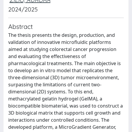
2024/2025
Abstract
The thesis presents the design, production, and
validation of innovative microfluidic platforms
aimed at studying colorectal cancer progression
and evaluating the effectiveness of
pharmacological treatments. The main objective is
to develop an in vitro model that replicates the
three-dimensional (3D) tumor microenvironment,
surpassing the limitations of current two-
dimensional (2D) systems. To this end,
methacrylated gelatin hydrogel (GelMA), a
biocompatible biomaterial, was used to construct a
3D biological matrix that supports cell growth and
interactions under controlled conditions. The
developed platform, a MicroGradient Generator,