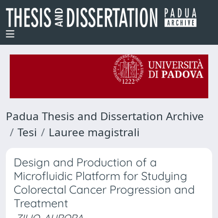
Padua Thesis and Dissertation Archive
Tesi
Lauree magistrali
Design and Production of a
Microfluidic Platform for Studying
Colorectal Cancer Progression and
Treatment
ZILIO, AURORA