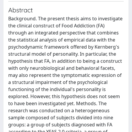
Abstract
Background. The present thesis aims to investigate
the clinical construct of Food Addiction (FA)
through an integrated perspective that combines
the statistical analysis of empirical data with the
psychodynamic framework offered by Kernberg's
structural model of personality. In particular, the
hypothesis that FA, in addition to being a construct
with only neurobiological and behavioral facets,
may also represent the symptomatic expression of
a structural impairment of the psychological
functioning of the individual's personality is
explored. However, this hypothesis does not seem
to have been investigated yet. Methods. The
research was conducted on a heterogeneous
sample composed of subjects divided into nine
groups: a group of subjects diagnosed with FA
according to the YFAS 2.0 criteria, a group of