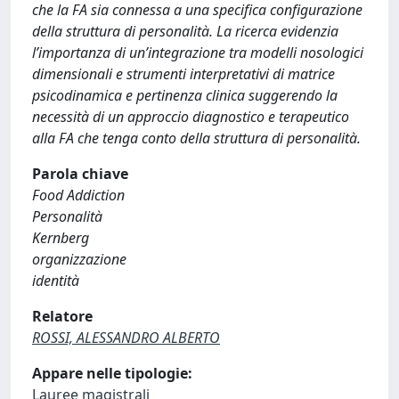
che la FA sia connessa a una specifica configurazione
della struttura di personalità. La ricerca evidenzia
l’importanza di un’integrazione tra modelli nosologici
dimensionali e strumenti interpretativi di matrice
psicodinamica e pertinenza clinica suggerendo la
necessità di un approccio diagnostico e terapeutico
alla FA che tenga conto della struttura di personalità.
Parola chiave
Food Addiction
Personalità
Kernberg
organizzazione
identità
Relatore
ROSSI, ALESSANDRO ALBERTO
Appare nelle tipologie:
Lauree magistrali