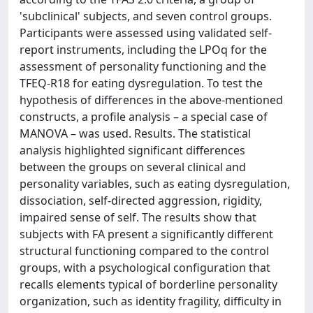
'subclinical' subjects, and seven control groups.
Participants were assessed using validated self-
report instruments, including the LPOq for the
assessment of personality functioning and the
TFEQ-R18 for eating dysregulation. To test the
hypothesis of differences in the above-mentioned
constructs, a profile analysis – a special case of
MANOVA – was used. Results. The statistical
analysis highlighted significant differences
between the groups on several clinical and
personality variables, such as eating dysregulation,
dissociation, self-directed aggression, rigidity,
impaired sense of self. The results show that
subjects with FA present a significantly different
structural functioning compared to the control
groups, with a psychological configuration that
recalls elements typical of borderline personality
organization, such as identity fragility, difficulty in