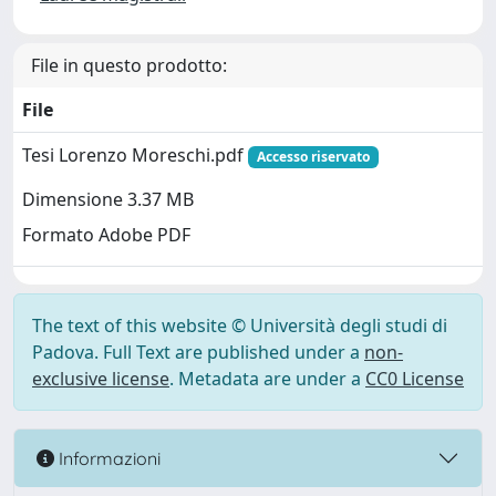
File in questo prodotto:
File
Tesi Lorenzo Moreschi.pdf
Accesso riservato
Dimensione 3.37 MB
Formato Adobe PDF
The text of this website © Università degli studi di
Padova. Full Text are published under a
non-
exclusive license
. Metadata are under a
CC0 License
Informazioni