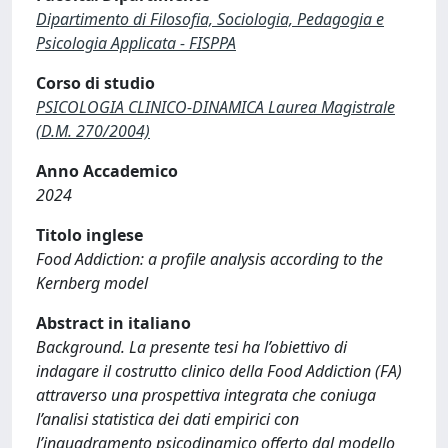
Dipartimento di Filosofia, Sociologia, Pedagogia e
Psicologia Applicata - FISPPA
Corso di studio
PSICOLOGIA CLINICO-DINAMICA Laurea Magistrale
(D.M. 270/2004)
Anno Accademico
2024
Titolo inglese
Food Addiction: a profile analysis according to the
Kernberg model
Abstract in italiano
Background. La presente tesi ha l’obiettivo di
indagare il costrutto clinico della Food Addiction (FA)
attraverso una prospettiva integrata che coniuga
l’analisi statistica dei dati empirici con
l’inquadramento psicodinamico offerto dal modello