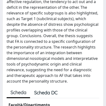
affective regulation, the tendency to act out and a
deficit in the representation of the other. The
relevance of specific subgroups is also highlighted,
such as Target 1 (subclinical subjects), which
despite the absence of distress show psychological
profiles overlapping with those of the clinical
group. Conclusions. Overall, the thesis suggests
that FA is connected to a specific configuration of
the personality structure. The research highlights
the importance of an integration between
dimensional nosological models and interpretative
tools of psychodynamic origin and clinical
relevance, suggesting the need for a diagnostic
and therapeutic approach to AF that takes into
account the personality structure.
Scheda
Scheda DC
Facoltà/Dipartimento