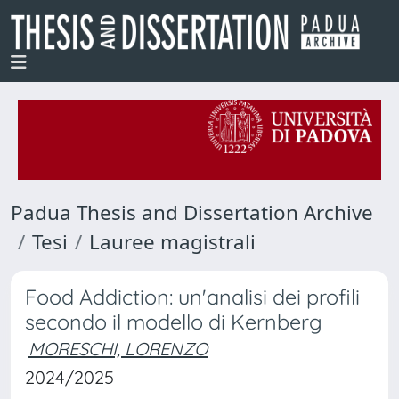
Padua Thesis and Dissertation Archive
Tesi
Lauree magistrali
Food Addiction: un'analisi dei profili
secondo il modello di Kernberg
MORESCHI, LORENZO
2024/2025