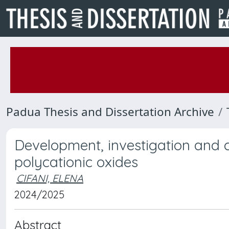
Padua Thesis and Dissertation Archive
Development, investigation and c
polycationic oxides
CIFANI, ELENA
2024/2025
Abstract