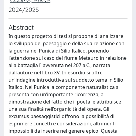
2024/2025
Abstract
In questo progetto di tesi si propone di analizzare
lo sviluppo del paesaggio e della sua relazione con
la guerra nei Punica di Silio Italico, ponendo
l’attenzione sul caso del fiume Metauro in relazione
alla battaglia lì avvenuta nel 207 a.C., narrata
dall’autore nel libro XV. In esordio si offre
un’indagine introduttiva sul suddetto tema in Silio
Italico. Nei Punica la componente naturalistica si
presenta con un’importante ricorrenza, a
dimostrazione del fatto che il poeta le attribuisce
una sua finalità nell’organicità dell’opera. Gli
excursus paesaggistici offrono la possibilità di
esprimere concetti e considerazioni, altrimenti
impossibili da inserire nel genere epico. Questa