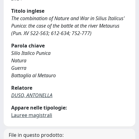
Titolo inglese
The combination of Nature and War in Silius Italicus'
Punica: the case of the battle at the river Metaurus
(Pun. XV 522-563; 612-634; 752-777)
Parola chiave
Silio Italico Punica
Natura
Guerra
Battaglia al Metauro
Relatore
DUSO, ANTONELLA
Appare nelle tipologie:
Lauree magistrali
File in questo prodotto: