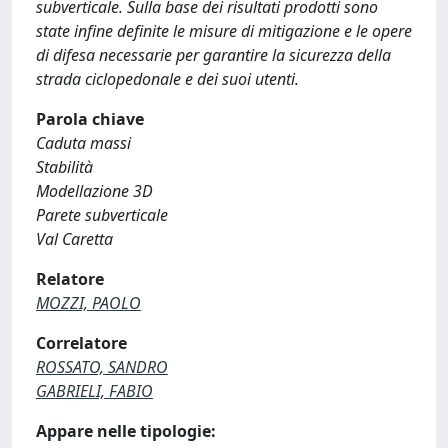
subverticale. Sulla base dei risultati prodotti sono
state infine definite le misure di mitigazione e le opere
di difesa necessarie per garantire la sicurezza della
strada ciclopedonale e dei suoi utenti.
Parola chiave
Caduta massi
Stabilità
Modellazione 3D
Parete subverticale
Val Caretta
Relatore
MOZZI, PAOLO
Correlatore
ROSSATO, SANDRO
GABRIELI, FABIO
Appare nelle tipologie: