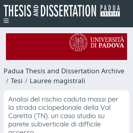
Padua Thesis and Dissertation Archive
Tesi
Lauree magistrali
Analisi del rischio caduta massi per
la strada ciclopedonale della Val
Caretta (TN): un caso studio su
parete subverticale di difficile
accesso