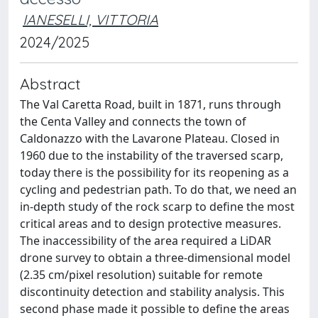
IANESELLI, VITTORIA
2024/2025
Abstract
The Val Caretta Road, built in 1871, runs through
the Centa Valley and connects the town of
Caldonazzo with the Lavarone Plateau. Closed in
1960 due to the instability of the traversed scarp,
today there is the possibility for its reopening as a
cycling and pedestrian path. To do that, we need an
in-depth study of the rock scarp to define the most
critical areas and to design protective measures.
The inaccessibility of the area required a LiDAR
drone survey to obtain a three-dimensional model
(2.35 cm/pixel resolution) suitable for remote
discontinuity detection and stability analysis. This
second phase made it possible to define the areas