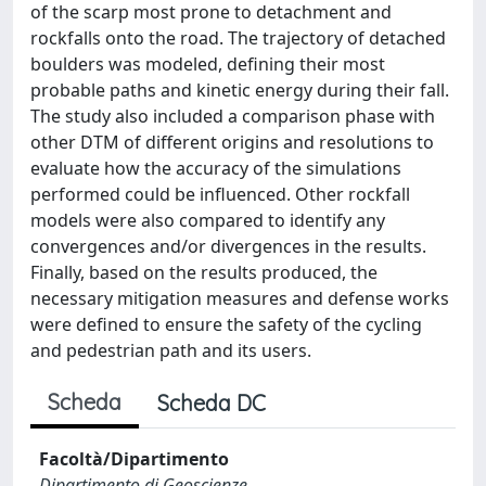
of the scarp most prone to detachment and
rockfalls onto the road. The trajectory of detached
boulders was modeled, defining their most
probable paths and kinetic energy during their fall.
The study also included a comparison phase with
other DTM of different origins and resolutions to
evaluate how the accuracy of the simulations
performed could be influenced. Other rockfall
models were also compared to identify any
convergences and/or divergences in the results.
Finally, based on the results produced, the
necessary mitigation measures and defense works
were defined to ensure the safety of the cycling
and pedestrian path and its users.
Scheda
Scheda DC
Facoltà/Dipartimento
Dipartimento di Geoscienze