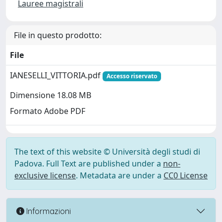
Lauree magistrali
File in questo prodotto:
File
IANESELLI_VITTORIA.pdf
Accesso riservato
Dimensione 18.08 MB
Formato Adobe PDF
The text of this website © Università degli studi di
Padova. Full Text are published under a
non-
exclusive license
. Metadata are under a
CC0 License
Informazioni