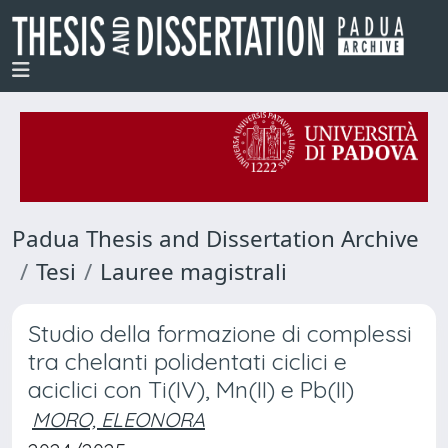
Padua Thesis and Dissertation Archive
Tesi
Lauree magistrali
Studio della formazione di complessi
tra chelanti polidentati ciclici e
aciclici con Ti(IV), Mn(II) e Pb(II)
MORO, ELEONORA