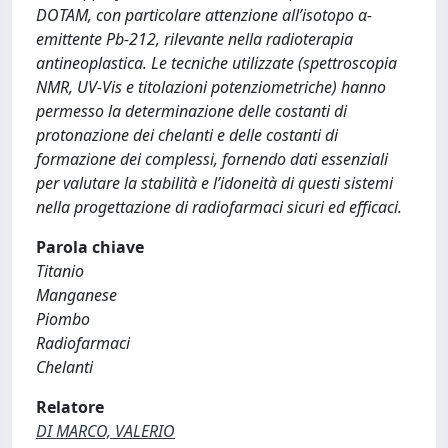
DOTAM, con particolare attenzione all’isotopo α-
emittente Pb-212, rilevante nella radioterapia
antineoplastica. Le tecniche utilizzate (spettroscopia
NMR, UV-Vis e titolazioni potenziometriche) hanno
permesso la determinazione delle costanti di
protonazione dei chelanti e delle costanti di
formazione dei complessi, fornendo dati essenziali
per valutare la stabilità e l’idoneità di questi sistemi
nella progettazione di radiofarmaci sicuri ed efficaci.
Parola chiave
Titanio
Manganese
Piombo
Radiofarmaci
Chelanti
Relatore
DI MARCO, VALERIO