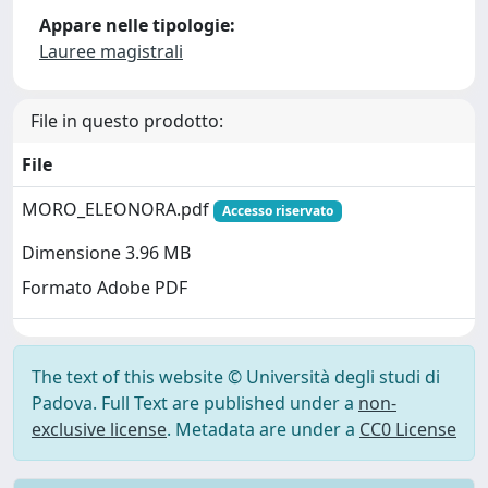
Appare nelle tipologie:
Lauree magistrali
File in questo prodotto:
File
MORO_ELEONORA.pdf
Accesso riservato
Dimensione 3.96 MB
Formato Adobe PDF
The text of this website © Università degli studi di
Padova. Full Text are published under a
non-
exclusive license
. Metadata are under a
CC0 License