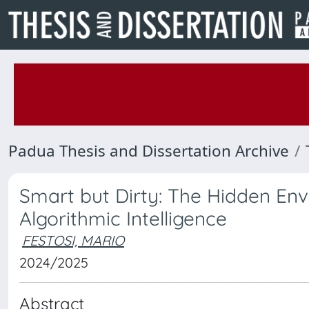
Padua Thesis and Dissertation Archive
Smart but Dirty: The Hidden Env
Algorithmic Intelligence
FESTOSI, MARIO
2024/2025
Abstract