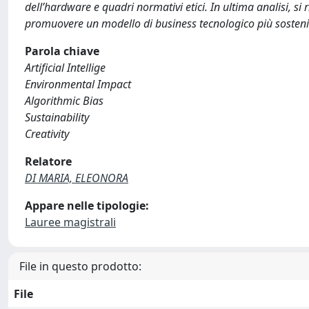
dell’hardware e quadri normativi etici. In ultima analisi, si r
promuovere un modello di business tecnologico più sostenib
Parola chiave
Artificial Intellige
Environmental Impact
Algorithmic Bias
Sustainability
Creativity
Relatore
DI MARIA, ELEONORA
Appare nelle tipologie:
Lauree magistrali
File in questo prodotto:
File