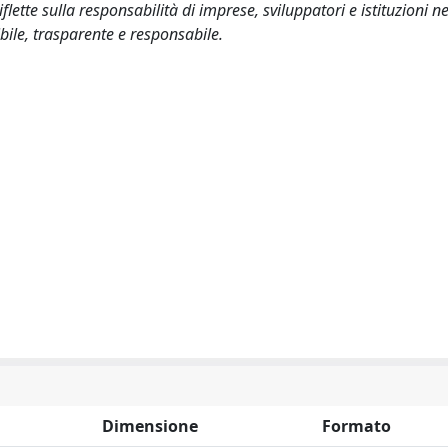
iflette sulla responsabilità di imprese, sviluppatori e istituzioni ne
ile, trasparente e responsabile.
Dimensione
Formato