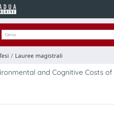
Tesi
Lauree magistrali
ironmental and Cognitive Costs of