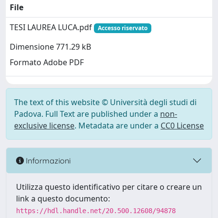
File
TESI LAUREA LUCA.pdf
Accesso riservato
Dimensione 771.29 kB
Formato Adobe PDF
The text of this website © Università degli studi di
Padova. Full Text are published under a
non-
exclusive license
. Metadata are under a
CC0 License
Informazioni
Utilizza questo identificativo per citare o creare un
link a questo documento:
https://hdl.handle.net/20.500.12608/94878