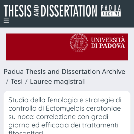
Padua Thesis and Dissertation Archive
Tesi
Lauree magistrali
Studio della fenologia e strategie di
controllo di Ectomyelois ceratoniae
su noce: correlazione con gradi
giorno ed efficacia dei trattamenti
fitosanitari