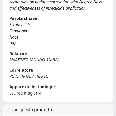
ceratoniae on walnut: correlation with Degree Days
and effectiveness of insecticide application
Parola chiave
Ectomyelois
Fenologia
Noce
IPM
Relatore
MARTINEZ SANUDO, ISABEL
Correlatore
POZZEBON, ALBERTO
Appare nelle tipologie:
Lauree magistrali
File in questo prodotto: