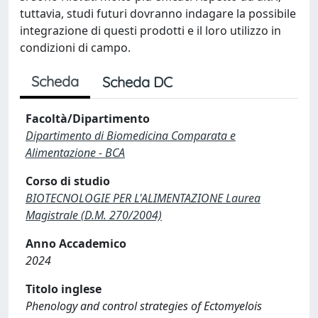
tuttavia, studi futuri dovranno indagare la possibile
integrazione di questi prodotti e il loro utilizzo in
condizioni di campo.
Scheda
Scheda DC
Facoltà/Dipartimento
Dipartimento di Biomedicina Comparata e
Alimentazione - BCA
Corso di studio
BIOTECNOLOGIE PER L'ALIMENTAZIONE Laurea
Magistrale (D.M. 270/2004)
Anno Accademico
2024
Titolo inglese
Phenology and control strategies of Ectomyelois