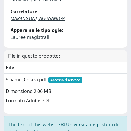
Correlatore
MARANGONI, ALESSANDRA
Appare nelle tipologie:
Lauree magistrali
File in questo prodotto:
File
Sciame_Chiara.pdf
Accesso riservato
Dimensione 2.06 MB
Formato Adobe PDF
The text of this website © Università degli studi di