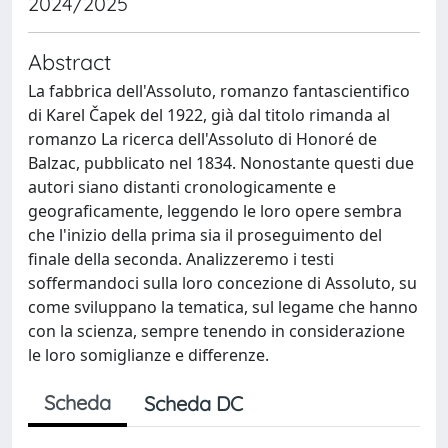
2024/2025
Abstract
La fabbrica dell'Assoluto, romanzo fantascientifico
di Karel Čapek del 1922, già dal titolo rimanda al
romanzo La ricerca dell'Assoluto di Honoré de
Balzac, pubblicato nel 1834. Nonostante questi due
autori siano distanti cronologicamente e
geograficamente, leggendo le loro opere sembra
che l'inizio della prima sia il proseguimento del
finale della seconda. Analizzeremo i testi
soffermandoci sulla loro concezione di Assoluto, su
come sviluppano la tematica, sul legame che hanno
con la scienza, sempre tenendo in considerazione
le loro somiglianze e differenze.
Scheda
Scheda DC