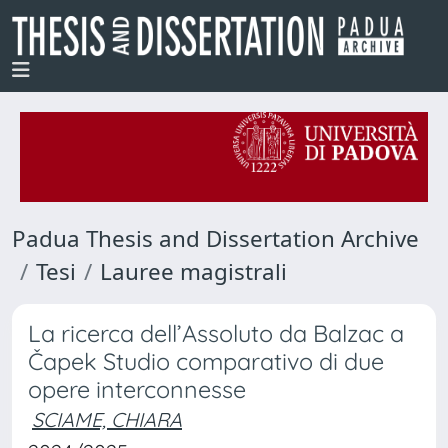
Padua Thesis and Dissertation Archive
Tesi
Lauree magistrali
La ricerca dell’Assoluto da Balzac a
Čapek Studio comparativo di due
opere interconnesse
SCIAME, CHIARA