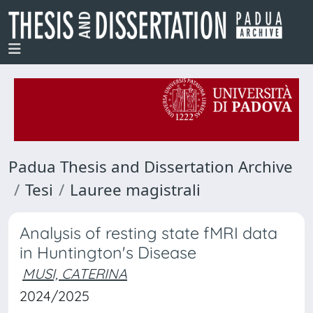
Padua Thesis and Dissertation Archive
Tesi
Lauree magistrali
Analysis of resting state fMRI data
in Huntington's Disease
MUSI, CATERINA
2024/2025