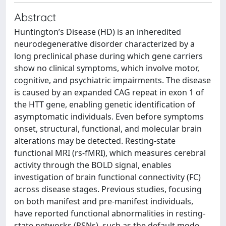
Abstract
Huntington’s Disease (HD) is an inheredited
neurodegenerative disorder characterized by a
long preclinical phase during which gene carriers
show no clinical symptoms, which involve motor,
cognitive, and psychiatric impairments. The disease
is caused by an expanded CAG repeat in exon 1 of
the HTT gene, enabling genetic identification of
asymptomatic individuals. Even before symptoms
onset, structural, functional, and molecular brain
alterations may be detected. Resting-state
functional MRI (rs-fMRI), which measures cerebral
activity through the BOLD signal, enables
investigation of brain functional connectivity (FC)
across disease stages. Previous studies, focusing
on both manifest and pre-manifest individuals,
have reported functional abnormalities in resting-
state networks (RSNs), such as the default mode