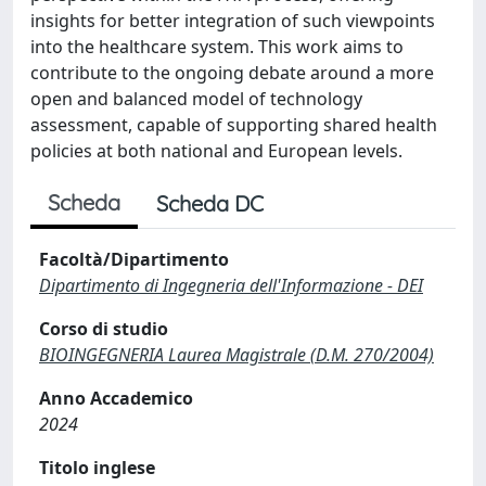
insights for better integration of such viewpoints
into the healthcare system. This work aims to
contribute to the ongoing debate around a more
open and balanced model of technology
assessment, capable of supporting shared health
policies at both national and European levels.
Scheda
Scheda DC
Facoltà/Dipartimento
Dipartimento di Ingegneria dell'Informazione - DEI
Corso di studio
BIOINGEGNERIA Laurea Magistrale (D.M. 270/2004)
Anno Accademico
2024
Titolo inglese