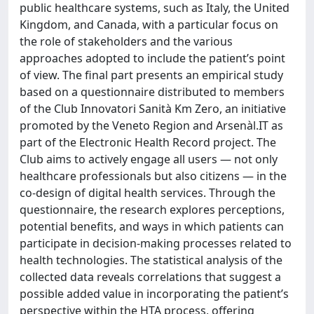
public healthcare systems, such as Italy, the United
Kingdom, and Canada, with a particular focus on
the role of stakeholders and the various
approaches adopted to include the patient’s point
of view. The final part presents an empirical study
based on a questionnaire distributed to members
of the Club Innovatori Sanità Km Zero, an initiative
promoted by the Veneto Region and Arsenàl.IT as
part of the Electronic Health Record project. The
Club aims to actively engage all users — not only
healthcare professionals but also citizens — in the
co-design of digital health services. Through the
questionnaire, the research explores perceptions,
potential benefits, and ways in which patients can
participate in decision-making processes related to
health technologies. The statistical analysis of the
collected data reveals correlations that suggest a
possible added value in incorporating the patient’s
perspective within the HTA process, offering