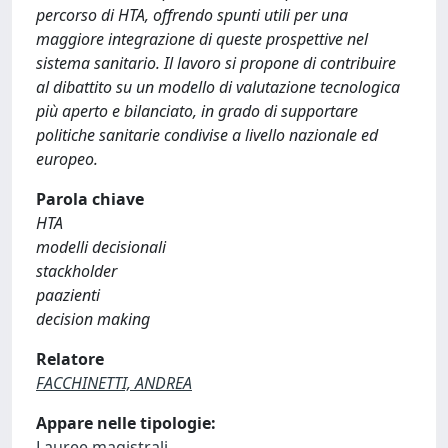
percorso di HTA, offrendo spunti utili per una
maggiore integrazione di queste prospettive nel
sistema sanitario. Il lavoro si propone di contribuire
al dibattito su un modello di valutazione tecnologica
più aperto e bilanciato, in grado di supportare
politiche sanitarie condivise a livello nazionale ed
europeo.
Parola chiave
HTA
modelli decisionali
stackholder
paazienti
decision making
Relatore
FACCHINETTI, ANDREA
Appare nelle tipologie:
Lauree magistrali