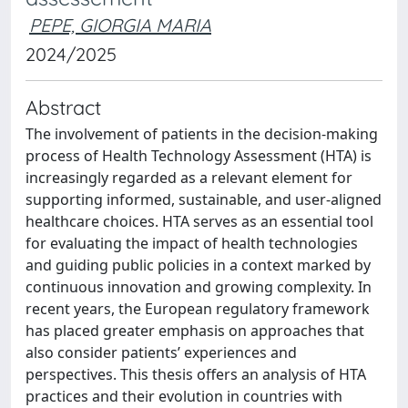
PEPE, GIORGIA MARIA
2024/2025
Abstract
The involvement of patients in the decision-making
process of Health Technology Assessment (HTA) is
increasingly regarded as a relevant element for
supporting informed, sustainable, and user-aligned
healthcare choices. HTA serves as an essential tool
for evaluating the impact of health technologies
and guiding public policies in a context marked by
continuous innovation and growing complexity. In
recent years, the European regulatory framework
has placed greater emphasis on approaches that
also consider patients’ experiences and
perspectives. This thesis offers an analysis of HTA
practices and their evolution in countries with