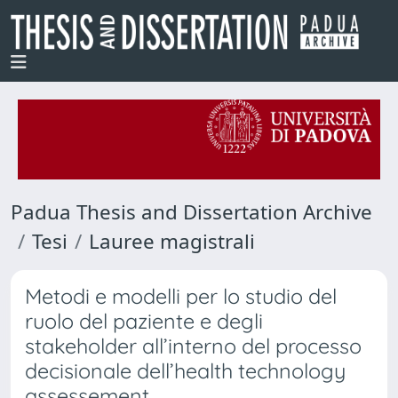
Padua Thesis and Dissertation Archive
Tesi
Lauree magistrali
Metodi e modelli per lo studio del
ruolo del paziente e degli
stakeholder all’interno del processo
decisionale dell’health technology
assessement