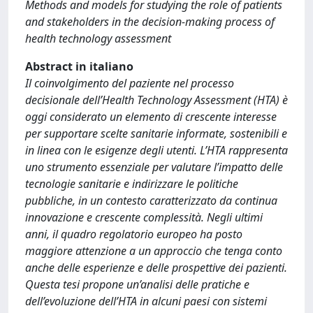
Methods and models for studying the role of patients
and stakeholders in the decision-making process of
health technology assessment
Abstract in italiano
Il coinvolgimento del paziente nel processo
decisionale dell’Health Technology Assessment (HTA) è
oggi considerato un elemento di crescente interesse
per supportare scelte sanitarie informate, sostenibili e
in linea con le esigenze degli utenti. L’HTA rappresenta
uno strumento essenziale per valutare l’impatto delle
tecnologie sanitarie e indirizzare le politiche
pubbliche, in un contesto caratterizzato da continua
innovazione e crescente complessità. Negli ultimi
anni, il quadro regolatorio europeo ha posto
maggiore attenzione a un approccio che tenga conto
anche delle esperienze e delle prospettive dei pazienti.
Questa tesi propone un’analisi delle pratiche e
dell’evoluzione dell’HTA in alcuni paesi con sistemi