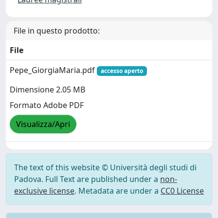
File in questo prodotto:
File
Pepe_GiorgiaMaria.pdf
accesso aperto
Dimensione 2.05 MB
Formato Adobe PDF
Visualizza/Apri
The text of this website © Università degli studi di
Padova. Full Text are published under a
non-
exclusive license
. Metadata are under a
CC0 License