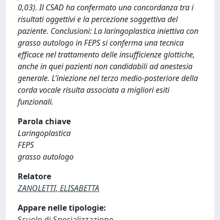
0,03). Il CSAD ha confermato una concordanza tra i
risultati oggettivi e la percezione soggettiva del
paziente. Conclusioni: La laringoplastica iniettiva con
grasso autologo in FEPS si conferma una tecnica
efficace nel trattamento delle insufficienze glottiche,
anche in quei pazienti non candidabili ad anestesia
generale. L’iniezione nel terzo medio-posteriore della
corda vocale risulta associata a migliori esiti
funzionali.
Parola chiave
Laringoplastica
FEPS
grasso autologo
Relatore
ZANOLETTI, ELISABETTA
Appare nelle tipologie:
Scuole di Specializzazione