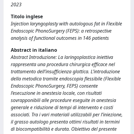
2023
Titolo inglese
Injection laryngoplasty with autologous fat in Flexible
Endoscopic PhonoSurgery (FEPS): a retrospective
analysis of functional outcomes in 146 patients
Abstract in italiano
Abstract Introduzione: La laringoplastica iniettiva
rappresenta una procedura chirurgica efficace nel
trattamento dell’insufficienza glottica. L’introduzione
della metodica tramite endoscopia flessibile (Flexible
Endoscopic PhonoSurgery, FEPS) consente
l’esecuzione in anestesia locale, con risultati
sovrapponibili alle procedure eseguite in anestesia
generale e riduzione di tempi di intervento e costi
associati. Tra i vari materiali utilizzabili per l’iniezione,
il grasso autologo presenta ottimi risultati in termini
di biocompatibilità e durata. Obiettivo del presente