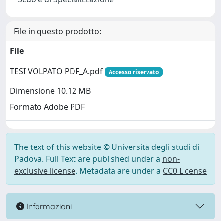
File in questo prodotto:
File
TESI VOLPATO PDF_A.pdf
Accesso riservato
Dimensione 10.12 MB
Formato Adobe PDF
The text of this website © Università degli studi di
Padova. Full Text are published under a
non-
exclusive license
. Metadata are under a
CC0 License
Informazioni