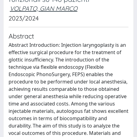
VOLPATO, GIAN MARCO
2023/2024
Abstract
Abstract Introduction: Injection laryngoplasty is an
effective surgical procedure for the treatment of
glottic insufficiency. The introduction of the
technique via flexible endoscopy (Flexible
Endoscopic PhonoSurgery, FEPS) enables the
procedure to be performed under local anesthesia,
achieving results comparable to those obtained
under general anesthesia while reducing operative
time and associated costs. Among the various
injectable materials, autologous fat shows excellent
outcomes in terms of biocompatibility and
durability. The aim of this study is to analyze the
vocal outcomes of this procedure. Materials and