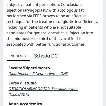
subjective patient perception. Conclusions:
Injection laryngoplasty with autologous fat
performed via FEPS proves to be an effective
technique for the treatment of glottic insufficiency,
including in patients who are not suitable
candidates for general anesthesia. Injection into
the mid-posterior third of the vocal fold is
associated with better functional outcomes.
Scheda
Scheda DC
Facoltà/Dipartimento
Dipartimento di Neuroscienze - DNS
Corso di studio
OTORINOLARINGOIATRIA Specializzazione
(D.I.68/2015)
Anno Accademico