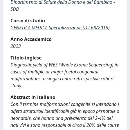
Dipartimento di Salute della Donna e del Bambino -
SDB
Corso di studio
GENETICA MEDICA Specializzazione (D.I.68/2015)
Anno Accademico
2023
Titolo inglese
Diagnostic yield of WES (Whole Exome Sequencing) in
cases of multiple or major foetal congenital
malformations: a single-centre retrospective cohort
study.
Abstract in italiano
Con il termine malformazioni congenite si intendono i
difetti strutturali identificabili già in epoca prenatale o
neonatale, che hanno una prevalenza del 2-4% dei
nati vivi e sono responsabili di circa il 20% delle cause