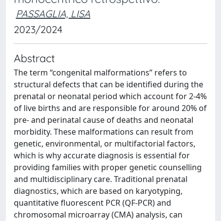
PASSAGLIA, LISA
2023/2024
Abstract
The term “congenital malformations” refers to
structural defects that can be identified during the
prenatal or neonatal period which account for 2-4%
of live births and are responsible for around 20% of
pre- and perinatal cause of deaths and neonatal
morbidity. These malformations can result from
genetic, environmental, or multifactorial factors,
which is why accurate diagnosis is essential for
providing families with proper genetic counselling
and multidisciplinary care. Traditional prenatal
diagnostics, which are based on karyotyping,
quantitative fluorescent PCR (QF-PCR) and
chromosomal microarray (CMA) analysis, can