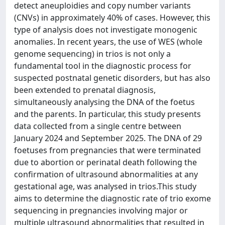
detect aneuploidies and copy number variants
(CNVs) in approximately 40% of cases. However, this
type of analysis does not investigate monogenic
anomalies. In recent years, the use of WES (whole
genome sequencing) in trios is not only a
fundamental tool in the diagnostic process for
suspected postnatal genetic disorders, but has also
been extended to prenatal diagnosis,
simultaneously analysing the DNA of the foetus
and the parents. In particular, this study presents
data collected from a single centre between
January 2024 and September 2025. The DNA of 29
foetuses from pregnancies that were terminated
due to abortion or perinatal death following the
confirmation of ultrasound abnormalities at any
gestational age, was analysed in trios.This study
aims to determine the diagnostic rate of trio exome
sequencing in pregnancies involving major or
multiple ultrasound abnormalities that resulted in