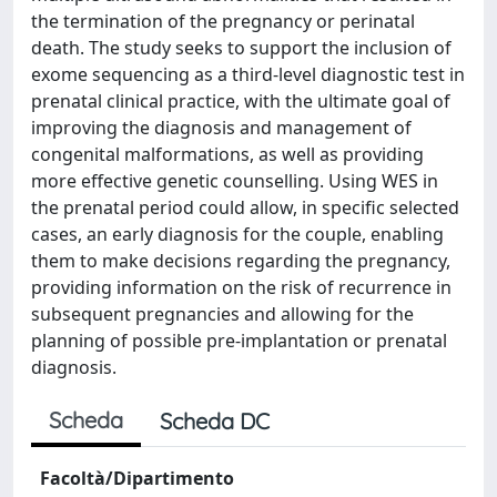
the termination of the pregnancy or perinatal
death. The study seeks to support the inclusion of
exome sequencing as a third-level diagnostic test in
prenatal clinical practice, with the ultimate goal of
improving the diagnosis and management of
congenital malformations, as well as providing
more effective genetic counselling. Using WES in
the prenatal period could allow, in specific selected
cases, an early diagnosis for the couple, enabling
them to make decisions regarding the pregnancy,
providing information on the risk of recurrence in
subsequent pregnancies and allowing for the
planning of possible pre-implantation or prenatal
diagnosis.
Scheda
Scheda DC
Facoltà/Dipartimento