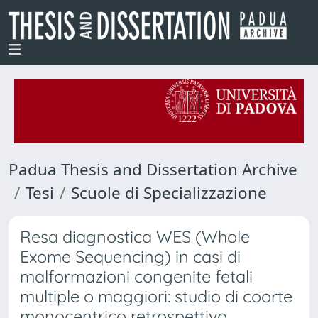
Padua Thesis and Dissertation Archive
Tesi
Scuole di Specializzazione
Resa diagnostica WES (Whole
Exome Sequencing) in casi di
malformazioni congenite fetali
multiple o maggiori: studio di coorte
monocentrico retrospettivo.