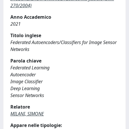
270/2004)
Anno Accademico
2021
Titolo inglese
Federated Autoencoders/Classifiers for Image Sensor
Networks
Parola chiave
Federated Learning
Autoencoder
Image Classifier
Deep Learning
Sensor Networks
Relatore
MILANI, SIMONE
Appare nelle tipologie: