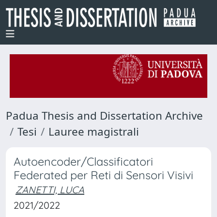
Padua Thesis and Dissertation Archive
Tesi
Lauree magistrali
Autoencoder/Classificatori
Federated per Reti di Sensori Visivi
ZANETTI, LUCA
2021/2022