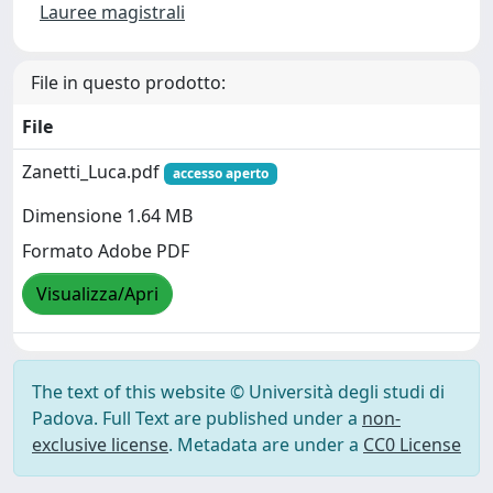
Lauree magistrali
File in questo prodotto:
File
Zanetti_Luca.pdf
accesso aperto
Dimensione 1.64 MB
Formato Adobe PDF
Visualizza/Apri
The text of this website © Università degli studi di
Padova. Full Text are published under a
non-
exclusive license
. Metadata are under a
CC0 License