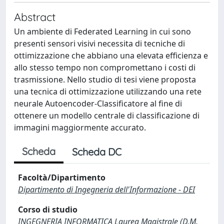
Abstract
Un ambiente di Federated Learning in cui sono
presenti sensori visivi necessita di tecniche di
ottimizzazione che abbiano una elevata efficienza e
allo stesso tempo non compromettano i costi di
trasmissione. Nello studio di tesi viene proposta
una tecnica di ottimizzazione utilizzando una rete
neurale Autoencoder-Classificatore al fine di
ottenere un modello centrale di classificazione di
immagini maggiormente accurato.
Scheda
Scheda DC
Facoltà/Dipartimento
Dipartimento di Ingegneria dell'Informazione - DEI
Corso di studio
INGEGNERIA INFORMATICA Laurea Magistrale (D.M.